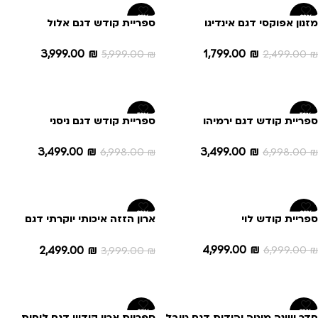
-33%
-28%
מזנון אפוקסי דגם אינדיגו
ספריית קודש דגם אלול
3,999.00
₪
1,799.00
₪
5,999.00
₪
2,499.00
₪
הוספה לסל
הוספה לסל
-50%
-50%
ספריית קודש דגם ירמיהו
ספריית קודש דגם ניסני
3,499.00
₪
3,499.00
₪
6,998.00
₪
6,998.00
₪
הוספה לסל
הוספה לסל
-38%
-29%
ספריית קודש לוי
ארון הזזה איכותי יוקרתי דגם
ולנטינו
4,999.00
₪
2,499.00
₪
6,999.00
₪
3,999.00
₪
הוספה לסל
הוספה לסל
-29%
-38%
חדר שינה מיטה יהודית דגם טובל
ספריית ארון קודש דגם לוחות