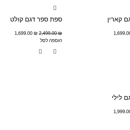
ם קארין
ספת ספר דגם קולט
1,699.00
₪
2,499.00
₪
1,699.
הוספה לסל
 לילי
1,999.