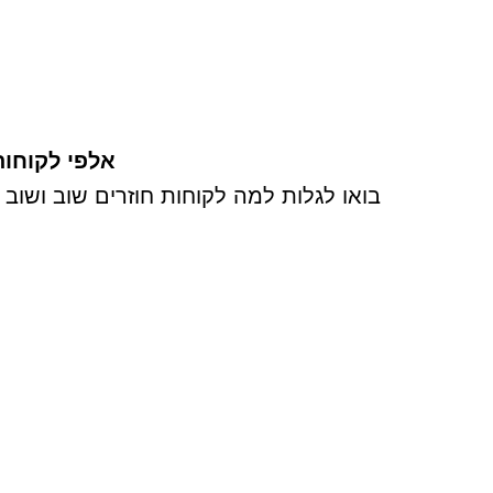
אלפי לקוחות 
בואו לגלות למה לקוחות חוזרים שוב ושוב