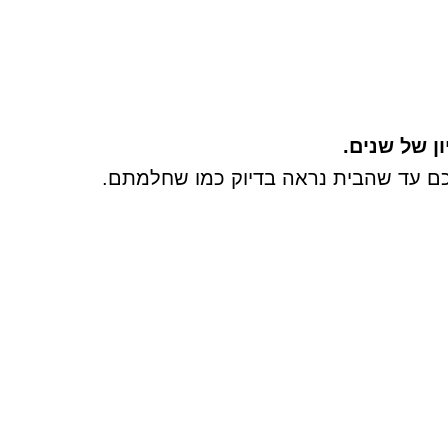
ון של שנים.
אתכם עד שהבית נראה בדיוק כמו שחלמתם.