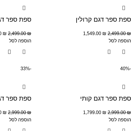
ספת ספר דגם קרולין
ספת ספר דג
00
₪
2,499.00
₪
1,549.00
₪
2,499.00
₪
הוספה לסל
הוספה לסל
-33%
-40%
ספת ספר דגם קותי
ספת ספר דגם
00
₪
2,999.00
₪
1,799.00
₪
2,999.00
₪
הוספה לסל
הוספה לסל