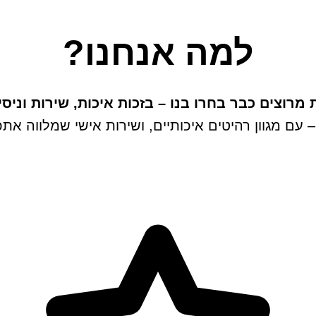
למה אנחנו?
מרוצים כבר בחרו בנו – בזכות איכות, שירות וניסי
 – עם מגוון רהיטים איכותיים, ושירות אישי שמלווה 