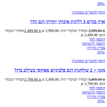
-38%
הוסף למוצרים שאהבתי
ארון בגדים 3 דלתות איכותי יוקרתי דגם הדר
₪
3,999.00
המחיר המקורי היה: 3,999.00 ₪.
₪
2,499.00
המחיר הנוכחי
הוא: 2,499.00 ₪.
הוספה לסל
הוספה להשוואה
צפייה מהירה
-31%
הוסף למוצרים שאהבתי
מזנון + 2 שולחנות דגם פלטיניום אפוקסי בשילוב ברזל
₪
5,499.00
המחיר המקורי היה: 5,499.00 ₪.
₪
3,799.00
המחיר הנוכחי
הוא: 3,799.00 ₪.
הוספה לסל
הוספה להשוואה
צפייה מהירה
-33%