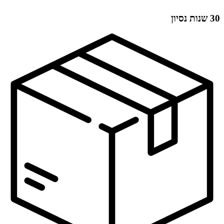
30 שנות נסיון