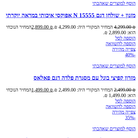
הוסף למוצרים שאהבתי
מזנון + שולחן דגם N 15555 אפוקסי איכותי במראה יוקרתי
₪
4,299.00
המחיר המקורי היה: 4,299.00 ₪.
₪
2,899.00
המחיר הנוכחי
הוא: 2,899.00 ₪.
הוספה לסל
הוספה להשוואה
צפייה מהירה
-40%
הוסף למוצרים שאהבתי
מזרון קפיצי בונל עם מסגרת פלדה דגם פאלאס
₪
2,499.00
המחיר המקורי היה: 2,499.00 ₪.
₪
1,499.00
המחיר הנוכחי
הוא: 1,499.00 ₪.
הוספה לסל
הוספה להשוואה
צפייה מהירה
-35%
הוסף למוצרים שאהבתי