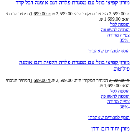
מזרון קפיצי בונל עם מסגרת פלדה דגם אומגה דבל קדר
₪
2,599.00
המחיר המקורי היה: 2,599.00 ₪.
₪
1,699.00
המחיר הנוכחי
הוא: 1,699.00 ₪.
הוספה לסל
הוספה להשוואה
צפייה מהירה
-35%
הוסף למוצרים שאהבתי
מזרון קפיצי בונל עם מסגרת פלדה הקפית דגם אומגה
פילוטופ
₪
2,599.00
המחיר המקורי היה: 2,599.00 ₪.
₪
1,699.00
המחיר הנוכחי
הוא: 1,699.00 ₪.
הוספה לסל
הוספה להשוואה
צפייה מהירה
-38%
הוסף למוצרים שאהבתי
מזרן יחיד דגם ירדן