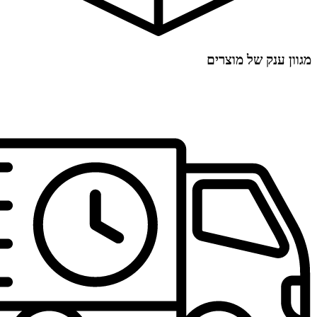
מגוון ענק של מוצרים