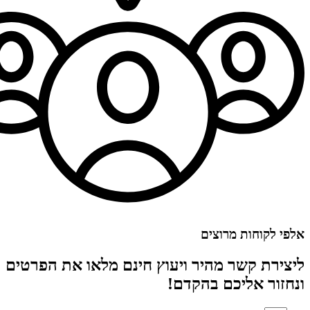
אלפי לקוחות מרוצים
ליצירת קשר מהיר ויעוץ חינם מלאו את הפרטים
ונחזור אליכם בהקדם!