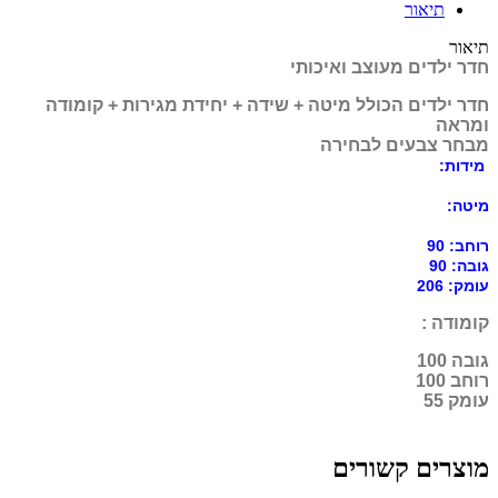
תיאור
תיאור
חדר ילדים מעוצב ואיכותי
חדר ילדים הכולל מיטה + שידה + יחידת מגירות + קומודה
ומראה
מבחר צבעים לבחירה
מידות:
מיטה:
רוחב: 90
גובה: 90
עומק: 206
קומודה :
גובה 100
רוחב 100
עומק 55
מוצרים קשורים