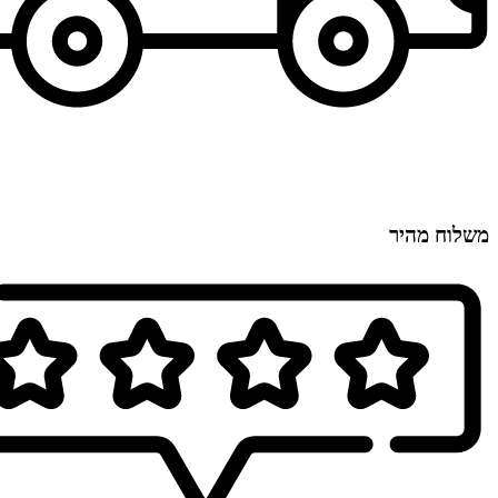
משלוח מהיר