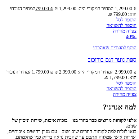
₪
1,299.00
המחיר המקורי היה: 1,299.00 ₪.
₪
799.00
המחיר הנוכחי
הוא: 799.00 ₪.
הוספה לסל
הוספה להשוואה
צפייה מהירה
-40%
הוסף למוצרים שאהבתי
ספת נוער דגם בורוכוב
₪
2,999.00
המחיר המקורי היה: 2,999.00 ₪.
₪
1,799.00
המחיר הנוכחי
הוא: 1,799.00 ₪.
הוספה לסל
הוספה להשוואה
צפייה מהירה
למה אנחנו?
אלפי לקוחות מרוצים כבר בחרו בנו – בזכות איכות, שירות וניסיון של
שנים.
בואו לגלות למה לקוחות חוזרים שוב ושוב – עם מגוון רהיטים איכותיים,
ושירות אישי שמלווה אתכם עד שהבית נראה בדיוק כמו שחלמתם.