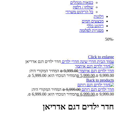
כסאות מנהלים
שולחן / דלפק
כל הריהוט משרדי
וילונות
מבצעים חמים
ריהוט כללי
מסגרות לפלזמה
-50%
Click to enlarge
עמוד הבית
חדרי שינה
חדרי ילדים
חדר ילדים דגם אדריאן
חדר ילדים דגם איתמר
9,999.00
₪
המחיר המקורי היה:
9,999.00 ₪.
5,999.00
₪
המחיר הנוכחי הוא: 5,999.00 ₪.
Back to products
חדר ילדים דגם רותם
9,999.00
₪
המחיר המקורי היה:
9,999.00 ₪.
6,999.00
₪
המחיר הנוכחי הוא: 6,999.00 ₪.
חדר ילדים דגם אדריאן