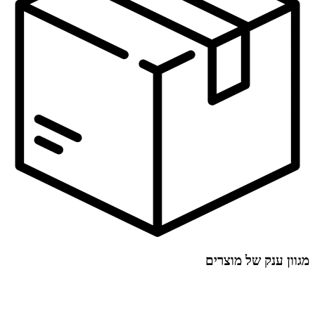
מגוון ענק של מוצרים