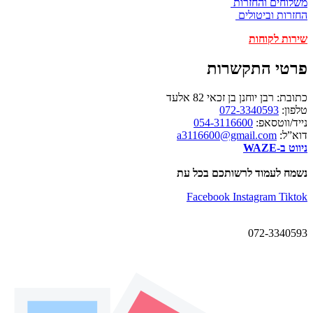
משלוחים והחזרות
החזרות וביטולים
שירות לקוחות
פרטי התקשרות
כתובת: רבן יוחנן בן זכאי 82 אלעד
טלפון:
072-3340593
נייד/ווטסאפ:
054-3116600
דוא”ל:
a3116600@gmail.com
ניווט ב-WAZE
נשמח לעמוד לרשותכם בכל עת
Facebook
Instagram
Tiktok
072-3340593