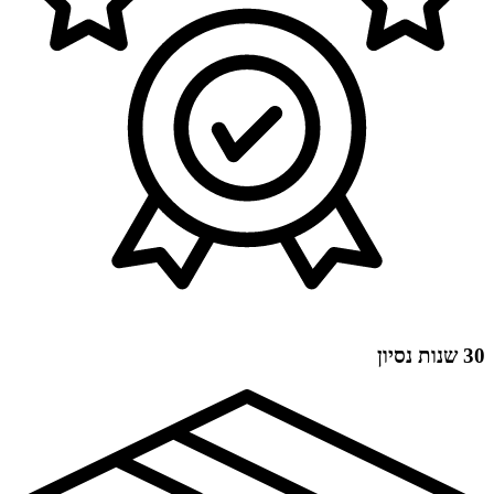
30 שנות נסיון