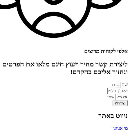
אלפי לקוחות מרוצים
ליצירת קשר מהיר ויעוץ חינם מלאו את הפרטים
ונחזור אליכם בהקדם!
שם
טלפון
אימייל
שליחה
ניווט באתר
מי אנחנו