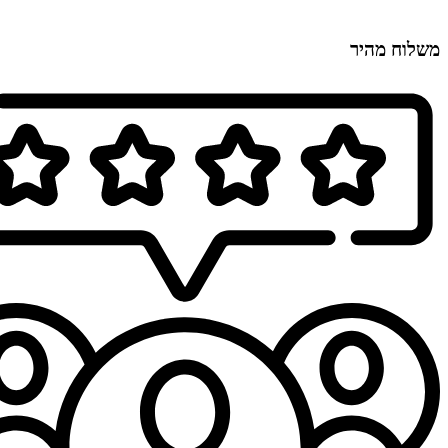
משלוח מהיר