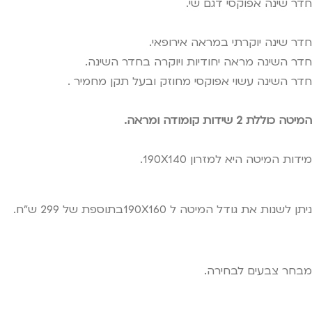
חדר שינה אפוקסי דגם שי.
חדר שינה יוקרתי במראה אירופאי.
חדר השינה מראה יחודיות ויוקרה בחדר השינה.
חדר השינה עשוי אפוקסי מחוזק ובעל תקן מחמיר .
המיטה כוללת 2 שידות קומודה ומראה.
מידות המיטה היא למזרון 190X140.
ניתן לשנות את גודל המיטה ל 190X160בתוספת של 299 ש"ח.
מבחר צבעים לבחירה.