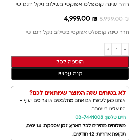
חדר שינה קומפלט אפוקסי בשילוב ניקל דגם שי
4,999.00
₪
8,999.00
₪
חדר שינה קומפלט אפוקסי בשילוב ניקל דגם שי
הוספה לסל
קנה עכשיו
לא בטוחים שזה המוצר שמתאים לכם?
אנחנו כאן לעזור! אם אתם מתלבטים או צריכים ייעוץ –
פנו אלינו בשמחה.
חייגו טלפון: 03-7441008
משלוחים מהירים לכל הארץ, זמן אספקה: 14 ימים,
תקופת אחריות: 12 חודשים.