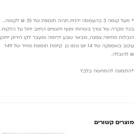
* מעל קומה 3 בהעמסה ידנית תהיה תוספת של 35 ₪ לקומה..
בכל מקרה של צורך בשרותי מנוף חיצוניים החיוב יחול על הלקוח.
הובלות מחיפה צפונה, מבאר שבע דרומה ומעבר לקו הירוק ייתכן
עיכוב באספקה של 14 יום וכמו כן קיימת תוספת מחיר של 149
₪ להובלה.
*התמונה להמחשה בלבד
מוצרים קשורים