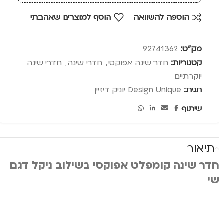
הוספה להשוואה
הוסף למוצרים שאהבתי
מק"ט:
92741362
קטגוריות:
חדר שינה אפוקסי
,
חדרי שינה
,
חדרי שינה
יוקרתיים
תגית:
Design Unique יוניק דיזיין
שיתוף
תיאור
חדר שינה קומפלט אפוקסי בשילוב ניקל דגם
שי