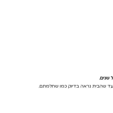
 שנים.
כם עד שהבית נראה בדיוק כמו שחלמתם.