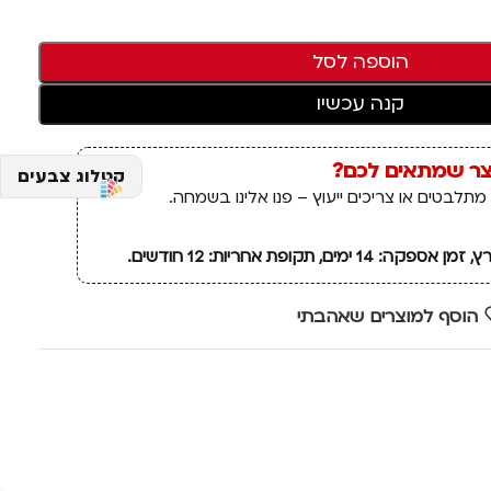
הוספה לסל
קנה עכשיו
צר שמתאים לכם?
קטלוג צבעים
מתלבטים או צריכים ייעוץ – פנו אלינו בשמחה.
ם, תקופת אחריות: 12 חודשים.
הוסף למוצרים שאהבתי