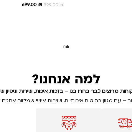
699.00
₪
999.00
₪
הוספה לסל
למה אנחנו?
וחות מרוצים כבר בחרו בנו – בזכות איכות, שירות וניסיון של
וב – עם מגוון רהיטים איכותיים, ושירות אישי שמלווה את