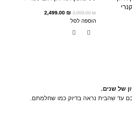
נרי
2,499.00
₪
3,999.00
₪
הוספה לסל
ון של שנים.
אתכם עד שהבית נראה בדיוק כמו שחלמתם.