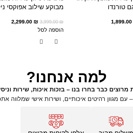
ם טורנדו
מבוקע שילוב אפוקסי ניק
2,299.00
₪
1,899.0
3,999.00
₪
הוספה לסל
למה אנחנו?
מרוצים כבר בחרו בנו – בזכות איכות, שירות וניסי
 – עם מגוון רהיטים איכותיים, ושירות אישי שמלווה 