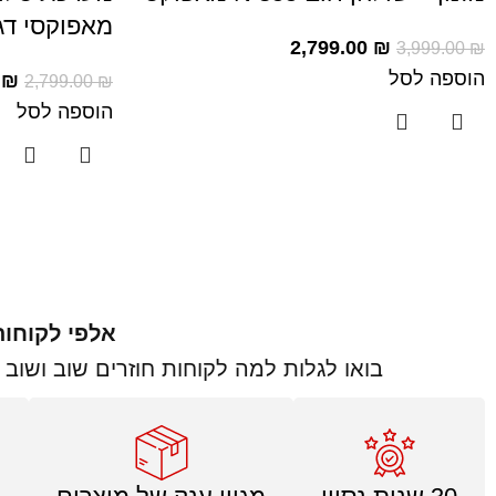
מאפוקסי דג
2,799.00
₪
3,999.00
₪
הוספה לסל
0
₪
2,799.00
₪
הוספה לסל
אלפי לקוחות 
בואו לגלות למה לקוחות חוזרים שוב ושוב