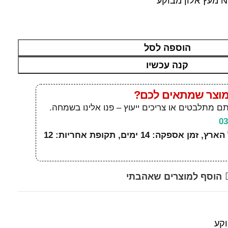
הוספה לסל
קנה עכשיו
מוצר שמתאים לכם?
תם מתלבטים או צריכים ייעוץ – פנו אלינו בשמחה.
משלוחים מהירים לכל הארץ, זמן אספקה: 14 ימים, תקופת אחריות: 12
הוסף למוצרים שאהבתי
וקע