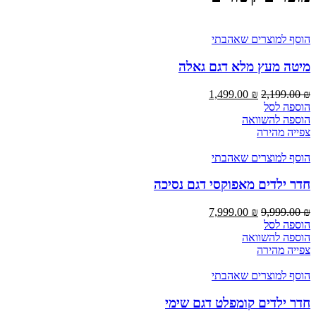
הוסף למוצרים שאהבתי
מיטה מעץ מלא דגם גאלה
1,499.00
₪
2,199.00
₪
הוספה לסל
הוספה להשוואה
צפייה מהירה
הוסף למוצרים שאהבתי
חדר ילדים מאפוקסי דגם נסיכה
7,999.00
₪
9,999.00
₪
הוספה לסל
הוספה להשוואה
צפייה מהירה
הוסף למוצרים שאהבתי
חדר ילדים קומפלט דגם שימי