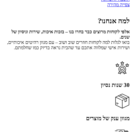
צפייה מהירה
למה אנחנו?
אלפי לקוחות מרוצים כבר בחרו בנו – בזכות איכות, שירות וניסיון של
שנים.
בואו לגלות למה לקוחות חוזרים שוב ושוב – עם מגוון רהיטים איכותיים,
ושירות אישי שמלווה אתכם עד שהבית נראה בדיוק כמו שחלמתם.
30 שנות נסיון
מגוון ענק של מוצרים