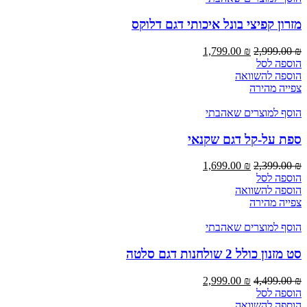
מזרון קפיצי בונל איכותי דגם דלוקס
1,799.00
₪
2,999.00
₪
הוספה לסל
הוספה להשוואה
צפייה מהירה
הוסף למוצרים שאהבתי
ספת על-קל דגם שקנאי
1,699.00
₪
2,399.00
₪
הוספה לסל
הוספה להשוואה
צפייה מהירה
הוסף למוצרים שאהבתי
סט מזנון כולל 2 שולחנות דגם סלטה
2,999.00
₪
4,499.00
₪
הוספה לסל
הוספה להשוואה