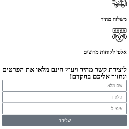
משלוח מהיר
אלפי לקוחות מרוצים
ליצירת קשר מהיר ויעוץ חינם מלאו את הפרטים
ונחזור אליכם בהקדם!
שליחה