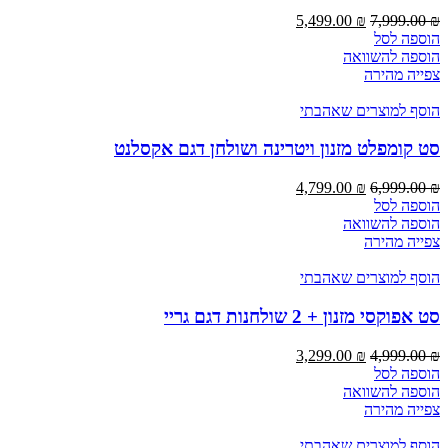
5,499.00
₪
7,999.00
₪
הוספה לסל
הוספה להשוואה
צפייה מהירה
הוסף למוצרים שאהבתי
סט קומפלט מזנון ויטרינה ושולחן דגם אקסלנט
4,799.00
₪
6,999.00
₪
הוספה לסל
הוספה להשוואה
צפייה מהירה
הוסף למוצרים שאהבתי
סט אפוקסי מזנון + 2 שולחנות דגם גריי
3,299.00
₪
4,999.00
₪
הוספה לסל
הוספה להשוואה
צפייה מהירה
הוסף למוצרים שאהבתי