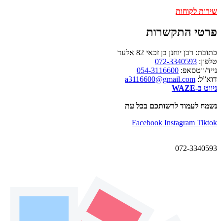
שירות לקוחות
פרטי התקשרות
כתובת: רבן יוחנן בן זכאי 82 אלעד
טלפון:
072-3340593
נייד/ווטסאפ:
054-3116600
דוא”ל:
a3116600@gmail.com
ניווט ב-WAZE
נשמח לעמוד לרשותכם בכל עת
Facebook
Instagram
Tiktok
072-3340593