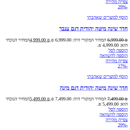
צפייה מהירה
-29%
הוסף למוצרים שאהבתי
חדר שינה מיטה יהודית דגם ענבר
₪
6,999.00
המחיר המקורי היה: 6,999.00 ₪.
₪
4,999.00
המחיר הנוכחי
הוא: 4,999.00 ₪.
הוספה לסל
הוספה להשוואה
צפייה מהירה
-27%
הוסף למוצרים שאהבתי
חדר שינה מיטה יהודית דגם מינה
₪
7,499.00
המחיר המקורי היה: 7,499.00 ₪.
₪
5,499.00
המחיר הנוכחי
הוא: 5,499.00 ₪.
הוספה לסל
הוספה להשוואה
צפייה מהירה
-29%