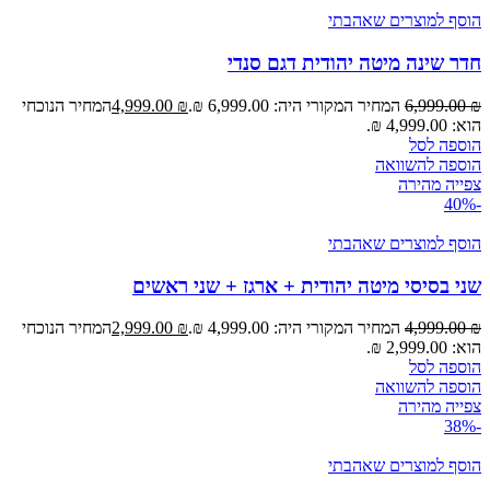
הוסף למוצרים שאהבתי
חדר שינה מיטה יהודית דגם סנדי
₪
6,999.00
המחיר המקורי היה: 6,999.00 ₪.
₪
4,999.00
המחיר הנוכחי
הוא: 4,999.00 ₪.
הוספה לסל
הוספה להשוואה
צפייה מהירה
-40%
הוסף למוצרים שאהבתי
שני בסיסי מיטה יהודית + ארגז + שני ראשים
₪
4,999.00
המחיר המקורי היה: 4,999.00 ₪.
₪
2,999.00
המחיר הנוכחי
הוא: 2,999.00 ₪.
הוספה לסל
הוספה להשוואה
צפייה מהירה
-38%
הוסף למוצרים שאהבתי