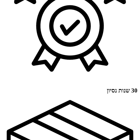
30 שנות נסיון