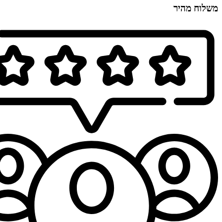
משלוח מהיר