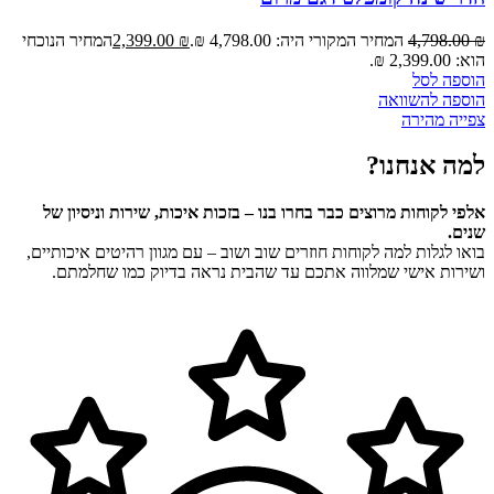
₪
4,798.00
המחיר המקורי היה: 4,798.00 ₪.
₪
2,399.00
המחיר הנוכחי
הוא: 2,399.00 ₪.
הוספה לסל
הוספה להשוואה
צפייה מהירה
למה אנחנו?
אלפי לקוחות מרוצים כבר בחרו בנו – בזכות איכות, שירות וניסיון של
שנים.
בואו לגלות למה לקוחות חוזרים שוב ושוב – עם מגוון רהיטים איכותיים,
ושירות אישי שמלווה אתכם עד שהבית נראה בדיוק כמו שחלמתם.