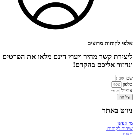
אלפי לקוחות מרוצים
ליצירת קשר מהיר ויעוץ חינם מלאו את הפרטים
ונחזור אליכם בהקדם!
שם
טלפון
אימייל
שליחה
ניווט באתר
מי אנחנו
שירות לקוחות
תקנון