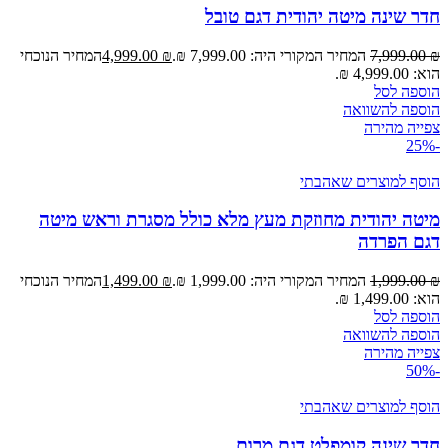
חדר שינה מיטה יהודית דגם טובל
₪
7,999.00
המחיר המקורי היה: 7,999.00 ₪.
₪
4,999.00
המחיר הנוכחי
הוא: 4,999.00 ₪.
הוספה לסל
הוספה להשוואה
צפייה מהירה
-25%
הוסף למוצרים שאהבתי
מיטה יהודית מחוזקת מעץ מלא כולל מסגרת וראש מיטה
דגם הפרדה
₪
1,999.00
המחיר המקורי היה: 1,999.00 ₪.
₪
1,499.00
המחיר הנוכחי
הוא: 1,499.00 ₪.
הוספה לסל
הוספה להשוואה
צפייה מהירה
-50%
הוסף למוצרים שאהבתי
חדר שינה קומפלט דגם מרום