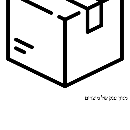
מגוון ענק של מוצרים