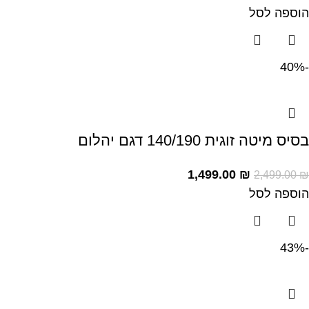
הוספה לסל
-40%
בסיס מיטה זוגית 140/190 דגם יהלום
1,499.00
₪
2,499.00
₪
הוספה לסל
-43%