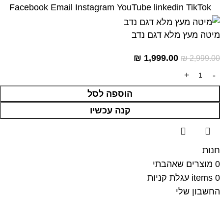
Facebook
Email
Instagram
YouTube
linkedin
TikTok
מיטה מעץ מלא דגם נדב
₪
1,999.00
₪
2,999.00
הוספה לסל
קנה עכשיו
חנות
0
מוצרים שאהבתי
0
items
עגלת קניות
החשבון שלי