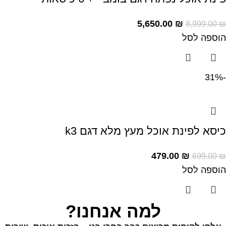
5,650.00
₪
8,999.00
₪
הוספה לסל
-31%
כיסא לפינת אוכל מעץ מלא דגם k3
479.00
₪
699.00
₪
הוספה לסל
למה אנחנו?