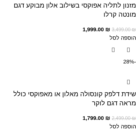
מזנון לתליה אפוקסי בשילוב אלון מבוקע דגם
מונטה קרלו
1,999.00
₪
3,499.00
₪
הוספה לסל
-28%
שידת דלפק קונסולה מאלון או מאפוקסי כולל
מראה דגם לוקר
1,799.00
₪
2,499.00
₪
הוספה לסל