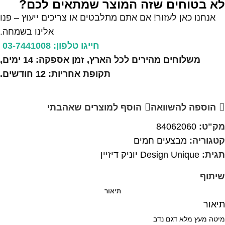
לא בטוחים שזה המוצר שמתאים לכם?
אנחנו כאן לעזור! אם אתם מתלבטים או צריכים ייעוץ – פנו
אלינו בשמחה.
חייגו טלפון: 03-7441008
משלוחים מהירים לכל הארץ, זמן אספקה: 14 ימים,
תקופת אחריות: 12 חודשים.
הוספה להשוואה
הוסף למוצרים שאהבתי
מק"ט:
84062060
קטגוריה:
מבצעים חמים
תגית:
Design Unique יוניק דיזיין
שיתוף
תיאור
תיאור
מיטה מעץ מלא דגם נדב