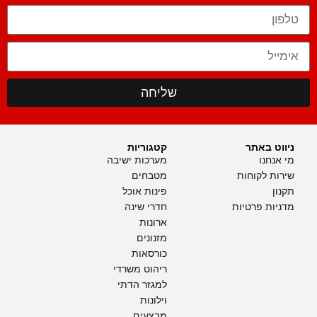
שליחה
ניווט באתר
קטגוריות
מי אנחנו
מערכות ישיבה
שירות לקוחות
מטבחים
תקנון
פינות אוכל
מדניות פרטיות
חדרי שינה
ארונות
מזנונים
כורסאות
ריהוט משרדי
למגזר הדתי
וילונות
מבצעים