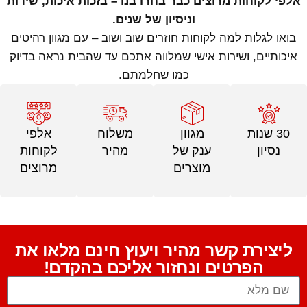
אלפי לקוחות מרוצים כבר בחרו בנו – בזכות איכות, שירות
וניסיון של שנים.
בואו לגלות למה לקוחות חוזרים שוב ושוב – עם מגוון רהיטים
איכותיים, ושירות אישי שמלווה אתכם עד שהבית נראה בדיוק
כמו שחלמתם.
30 שנות
מגוון
משלוח
אלפי
נסיון
ענק של
מהיר
לקוחות
מוצרים
מרוצים
ליצירת קשר מהיר ויעוץ חינם מלאו את
הפרטים ונחזור אליכם בהקדם!