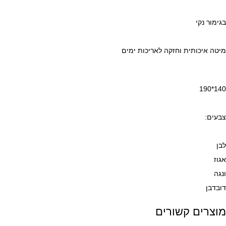
בגימור נקי
מיטה איכותית וחזקה לאריכות ימים
140*190
צבעים:
לבן
אגוז
ונגה
דובדבן
מוצרים קשורים