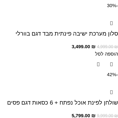
-30%
סלון מערכת ישיבה פינתית מבד דגם בוורלי
3,499.00
₪
4,999.00
₪
הוספה לסל
-42%
שולחן לפינת אוכל נפתח + 6 כסאות דגם פסים
5,799.00
₪
9,999.00
₪