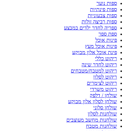
ספות נוער
ספות פינתיות
ספות צבעוניות
ספות רביצה זולות
ספריה לחדר ילדים במבצע
ספת ספר
פינות אוכל
פינות אוכל מעץ
פינת אוכל אלון מבוקע
ריהוט כללי
ריהוט לחדר שינה
ריהוט למטבח/מטבחים
ריהוט לסלון
ריהוט לצימרים
ריהוט משרדי
שולחן / דלפק
שולחן לסלון אלון מבוקע
שולחן סלוני
שולחנות לסלון
שולחנות מחשב מעוצבים
שולחנות מטבח