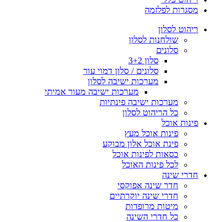
מסגרות לפלזמה
ריהוט לסלון
שולחנות לסלון
סלונים
סלון 3+2
סלונים / סלון דמוי עור
מערכות ישיבה לסלון
מערכות ישיבה מעור אמיתי
מערכות ישיבה פינתיות
כל הריהוט לסלון
פינות אוכל
פינות אוכל מעץ
פינת אוכל אלון מבוקע
כסאות לפינות אוכל
לכל פינות האוכל
חדרי שינה
חדר שינה אפוקסי
חדרי שינה יוקרתיים
מיטות מרופדות
כל חדרי השינה