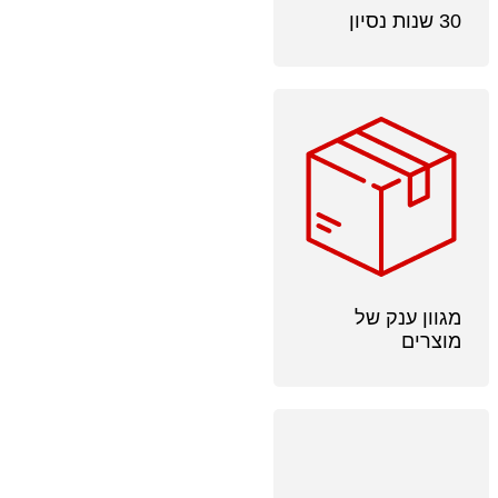
30 שנות נסיון
מגוון ענק של
מוצרים