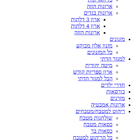
ארונות הזזה
ארונות בגדים
ארון 3 דלתות
ארון 4 דלתות
ארונות הזזה
מזנונים
מזנון אלון מבוקע
כל המזנונים
למגזר הדתי
מיטה יהודית
ארון ספריות קודש
הכל למגזר הדתי
חדרי ילדים
כורסאות
מזרנים
ארונות אמבטיה
ריהוט למטבח/מטבחים
שולחנות מטבח
כסאות מטבח
כסאות בר
כל הריהוט למטבח