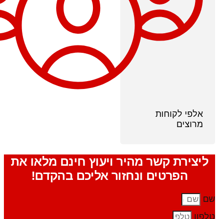
אלפי לקוחות
מרוצים
ליצירת קשר מהיר ויעוץ חינם מלאו את
הפרטים ונחזור אליכם בהקדם!
שם
טלפון