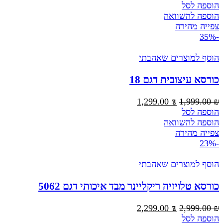
המקורי
הנוכחי
הוספה לסל
היה:
הוא:
הוספה להשוואה
2,999.00 ₪.
3,999.00 ₪.
צפייה מהירה
-35%
הוסף למוצרים שאהבתי
כורסא עיצובית דגם 18
המחיר
המחיר
1,299.00
₪
1,999.00
₪
המקורי
הנוכחי
הוספה לסל
היה:
הוא:
הוספה להשוואה
1,299.00 ₪.
1,999.00 ₪.
צפייה מהירה
-23%
הוסף למוצרים שאהבתי
כורסא טלויזיה ריקליינר מבד איכותי דגם 5062
המחיר
המחיר
2,299.00
₪
2,999.00
₪
המקורי
הנוכחי
הוספה לסל