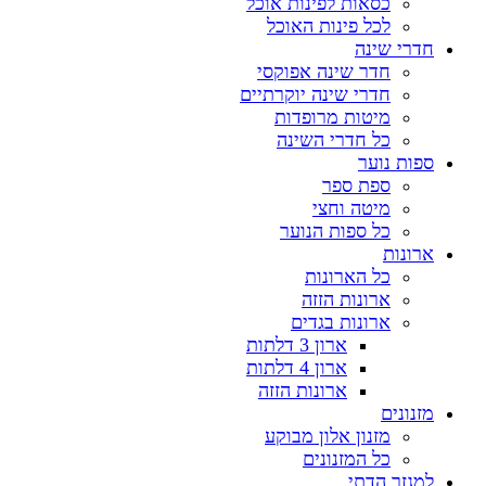
כסאות לפינות אוכל
לכל פינות האוכל
חדרי שינה
חדר שינה אפוקסי
חדרי שינה יוקרתיים
מיטות מרופדות
כל חדרי השינה
ספות נוער
ספת ספר
מיטה וחצי
כל ספות הנוער
ארונות
כל הארונות
ארונות הזזה
ארונות בגדים
ארון 3 דלתות
ארון 4 דלתות
ארונות הזזה
מזנונים
מזנון אלון מבוקע
כל המזנונים
למגזר הדתי