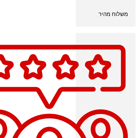
משלוח מהיר