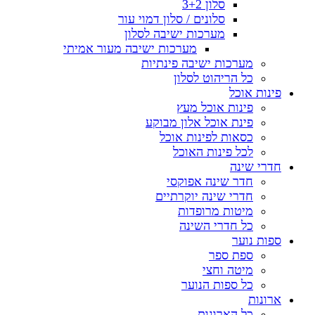
סלון 3+2
סלונים / סלון דמוי עור
מערכות ישיבה לסלון
מערכות ישיבה מעור אמיתי
מערכות ישיבה פינתיות
כל הריהוט לסלון
פינות אוכל
פינות אוכל מעץ
פינת אוכל אלון מבוקע
כסאות לפינות אוכל
לכל פינות האוכל
חדרי שינה
חדר שינה אפוקסי
חדרי שינה יוקרתיים
מיטות מרופדות
כל חדרי השינה
ספות נוער
ספת ספר
מיטה וחצי
כל ספות הנוער
ארונות
כל הארונות