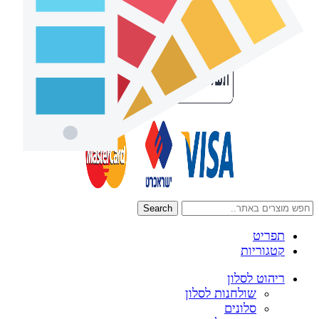
Search
תפריט
קטגוריות
ריהוט לסלון
שולחנות לסלון
סלונים