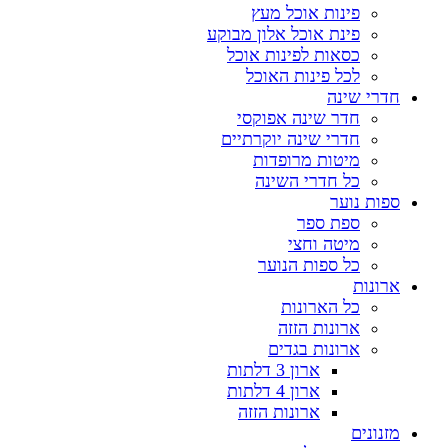
פינות אוכל מעץ
פינת אוכל אלון מבוקע
כסאות לפינות אוכל
לכל פינות האוכל
חדרי שינה
חדר שינה אפוקסי
חדרי שינה יוקרתיים
מיטות מרופדות
כל חדרי השינה
ספות נוער
ספת ספר
מיטה וחצי
כל ספות הנוער
ארונות
כל הארונות
ארונות הזזה
ארונות בגדים
ארון 3 דלתות
ארון 4 דלתות
ארונות הזזה
מזנונים