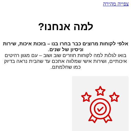
999.00 ₪.
1,998.00 ₪.
צפייה מהירה
למה אנחנו?
אלפי לקוחות מרוצים כבר בחרו בנו – בזכות איכות, שירות
וניסיון של שנים.
בואו לגלות למה לקוחות חוזרים שוב ושוב – עם מגוון רהיטים
איכותיים, ושירות אישי שמלווה אתכם עד שהבית נראה בדיוק
כמו שחלמתם.