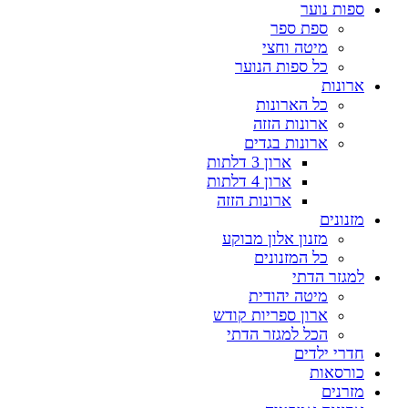
ספות נוער
ספת ספר
מיטה וחצי
כל ספות הנוער
ארונות
כל הארונות
ארונות הזזה
ארונות בגדים
ארון 3 דלתות
ארון 4 דלתות
ארונות הזזה
מזנונים
מזנון אלון מבוקע
כל המזנונים
למגזר הדתי
מיטה יהודית
ארון ספריות קודש
הכל למגזר הדתי
חדרי ילדים
כורסאות
מזרנים