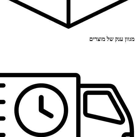
מגוון ענק של מוצרים