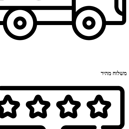
משלוח מהיר