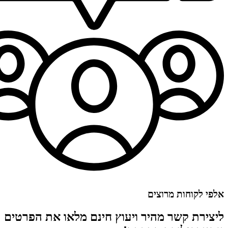
אלפי לקוחות מרוצים
ליצירת קשר מהיר ויעוץ חינם מלאו את הפרטים