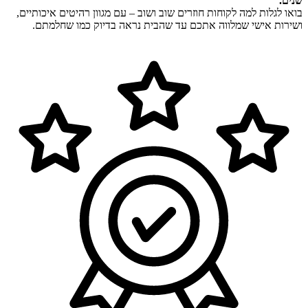
שנים.
בואו לגלות למה לקוחות חוזרים שוב ושוב – עם מגוון רהיטים איכותיים,
ושירות אישי שמלווה אתכם עד שהבית נראה בדיוק כמו שחלמתם.