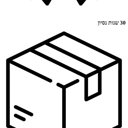
30 שנות נסיון