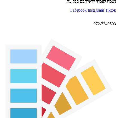
נשמח לעמוד לרשותכם בכל עת
Facebook
Instagram
Tiktok
072-3340593