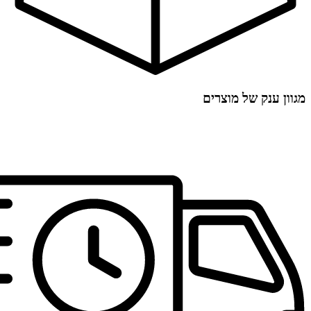
מגוון ענק של מוצרים