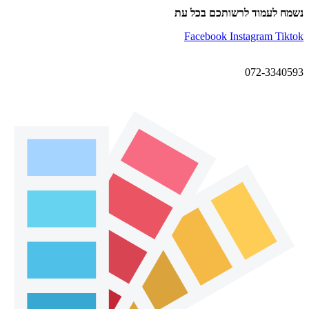
נשמח לעמוד לרשותכם בכל עת
Facebook
Instagram
Tiktok
072-3340593