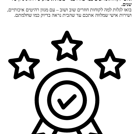
שנים.
בואו לגלות למה לקוחות חוזרים שוב ושוב – עם מגוון רהיטים איכותיים,
ושירות אישי שמלווה אתכם עד שהבית נראה בדיוק כמו שחלמתם.