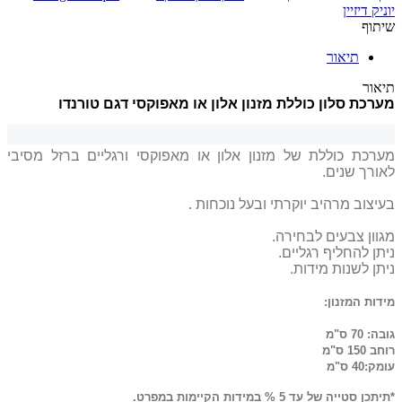
יוניק דיזיין
שיתוף
תיאור
תיאור
מערכת סלון כוללת מזנון אלון או מאפוקסי דגם טורנדו
מערכת כוללת של מזנון אלון או מאפוקסי ורגליים ברזל מסיבי
לאורך שנים.
בעיצוב מרהיב יוקרתי ובעל נוכחות .
מגוון צבעים לבחירה.
ניתן להחליף רגליים.
ניתן לשנות מידות.
מידות המזנון:
גובה: 70 ס"מ
רוחב 150 ס"מ
עומק:40 ס"מ
*תיתכן סטייה של עד 5 % במידות הקיימות במפרט.