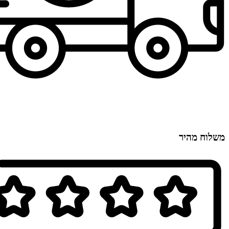
משלוח מהיר