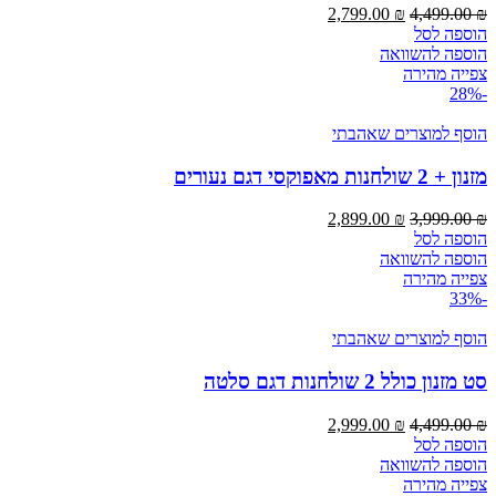
המחיר
המחיר
2,799.00
₪
4,499.00
₪
המקורי
הנוכחי
הוספה לסל
היה:
הוא:
הוספה להשוואה
2,799.00 ₪.
4,499.00 ₪.
צפייה מהירה
-28%
הוסף למוצרים שאהבתי
מזנון + 2 שולחנות מאפוקסי דגם נעורים
המחיר
המחיר
2,899.00
₪
3,999.00
₪
המקורי
הנוכחי
הוספה לסל
היה:
הוא:
הוספה להשוואה
2,899.00 ₪.
3,999.00 ₪.
צפייה מהירה
-33%
הוסף למוצרים שאהבתי
סט מזנון כולל 2 שולחנות דגם סלטה
המחיר
המחיר
2,999.00
₪
4,499.00
₪
המקורי
הנוכחי
הוספה לסל
היה:
הוא:
הוספה להשוואה
2,999.00 ₪.
4,499.00 ₪.
צפייה מהירה