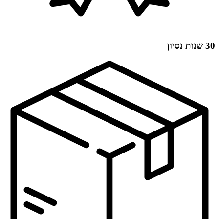
30 שנות נסיון