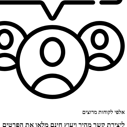
אלפי לקוחות מרוצים
ליצירת קשר מהיר ויעוץ חינם מלאו את הפרטים