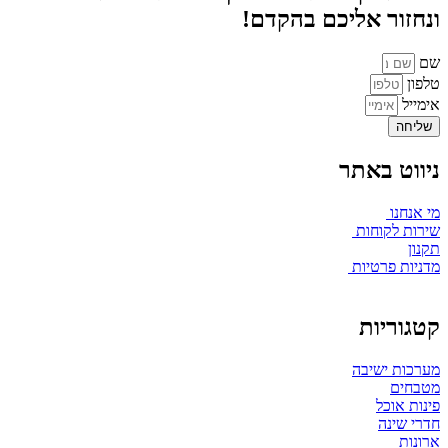
ונחזור אליכם בהקדם!
שם
טלפון
אימייל
שליחה
ניווט באתר
מי אנחנו
שירות לקוחות
תקנון
מדניות פרטיות
קטגוריות
מערכות ישיבה
מטבחים
פינות אוכל
חדרי שינה
ארונות