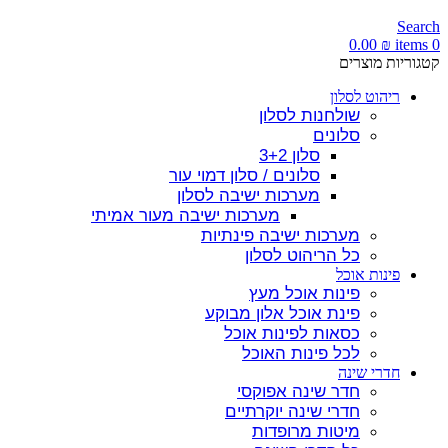
Search
0.00
₪
items
0
קטגוריות מוצרים
ריהוט לסלון
שולחנות לסלון
סלונים
סלון 3+2
סלונים / סלון דמוי עור
מערכות ישיבה לסלון
מערכות ישיבה מעור אמיתי
מערכות ישיבה פינתיות
כל הריהוט לסלון
פינות אוכל
פינות אוכל מעץ
פינת אוכל אלון מבוקע
כסאות לפינות אוכל
לכל פינות האוכל
חדרי שינה
חדר שינה אפוקסי
חדרי שינה יוקרתיים
מיטות מרופדות