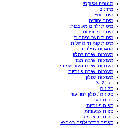
מזנונים אפוקסי
מזרנים
מיטה וחצי
מיטה יהודית
מיטות ילדים מעוצבות
מיטות מרופדות
מיטות נוער נפתחות
מיטות קומותיים זולות
מסגרות לפלזמה
מערכות ישיבה לסלון
מערכות ישיבה מבד
מערכות ישיבה מעור אמיתי
מערכות ישיבה פינתיות
מערכות לסלון
סלון 3+2
סלונים
סלונים / סלון דמוי עור
ספות נוער
ספות פינתיות
ספות צבעוניות
ספות רביצה זולות
ספריה לחדר ילדים במבצע