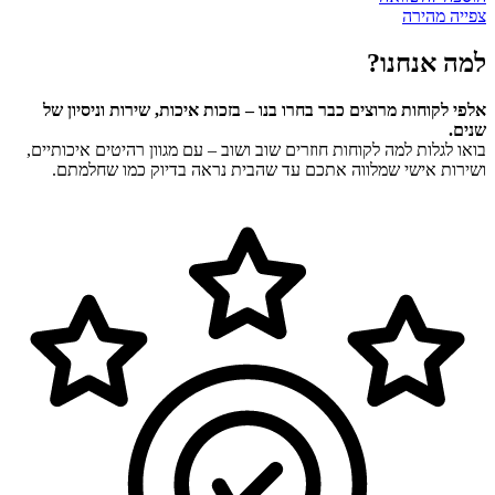
4,799.00 ₪.
7,999.00 ₪.
צפייה מהירה
למה אנחנו?
אלפי לקוחות מרוצים כבר בחרו בנו – בזכות איכות, שירות וניסיון של
שנים.
בואו לגלות למה לקוחות חוזרים שוב ושוב – עם מגוון רהיטים איכותיים,
ושירות אישי שמלווה אתכם עד שהבית נראה בדיוק כמו שחלמתם.