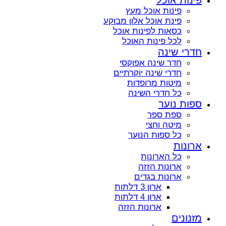
פינות אוכל מעץ
פינת אוכל אלון מבוקע
כסאות לפינות אוכל
לכל פינות האוכל
חדרי שינה
חדר שינה אפוקסי
חדרי שינה יוקרתיים
מיטות מרופדות
כל חדרי השינה
ספות נוער
ספת ספר
מיטה וחצי
כל ספות הנוער
ארונות
כל הארונות
ארונות הזזה
ארונות בגדים
ארון 3 דלתות
ארון 4 דלתות
ארונות הזזה
מזנונים