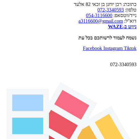
כתובת: רבן יוחנן בן זכאי 82 אלעד
טלפון:
072-3340593
נייד/ווטסאפ:
054-3116600
דוא”ל:
a3116600@gmail.com
ניווט ב-WAZE
נשמח לעמוד לרשותכם בכל עת
Facebook
Instagram
Tiktok
072-3340593