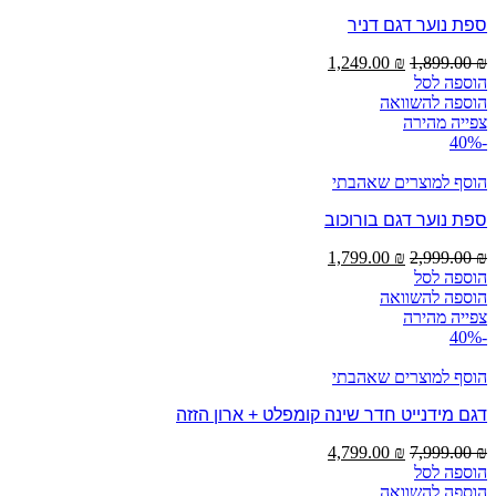
ספת נוער דגם דניר
המחיר
המחיר
1,249.00
₪
1,899.00
₪
המקורי
הנוכחי
הוספה לסל
היה:
הוא:
הוספה להשוואה
1,249.00 ₪.
1,899.00 ₪.
צפייה מהירה
-40%
הוסף למוצרים שאהבתי
ספת נוער דגם בורוכוב
המחיר
המחיר
1,799.00
₪
2,999.00
₪
המקורי
הנוכחי
הוספה לסל
היה:
הוא:
הוספה להשוואה
1,799.00 ₪.
2,999.00 ₪.
צפייה מהירה
-40%
הוסף למוצרים שאהבתי
דגם מידנייט חדר שינה קומפלט + ארון הזזה
המחיר
המחיר
4,799.00
₪
7,999.00
₪
המקורי
הנוכחי
הוספה לסל
היה:
הוא:
הוספה להשוואה