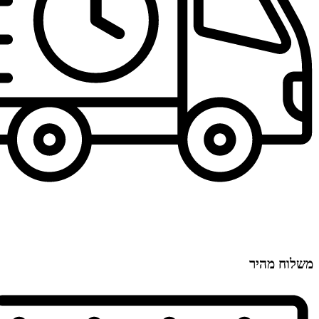
משלוח מהיר