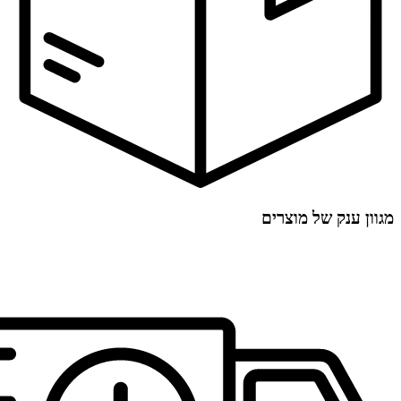
מגוון ענק של מוצרים