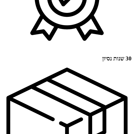
30 שנות נסיון