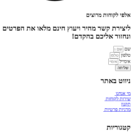
אלפי לקוחות מרוצים
ליצירת קשר מהיר ויעוץ חינם מלאו את הפרטים
ונחזור אליכם בהקדם!
שם
טלפון
אימייל
שליחה
ניווט באתר
מי אנחנו
שירות לקוחות
תקנון
מדניות פרטיות
קטגוריות