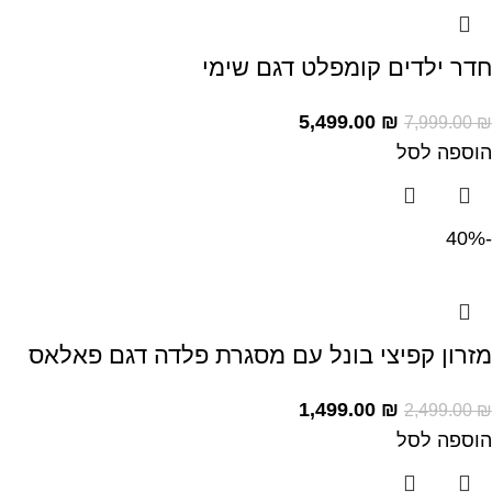
חדר ילדים קומפלט דגם שימי
5,499.00
₪
7,999.00
₪
הוספה לסל
-40%
מזרון קפיצי בונל עם מסגרת פלדה דגם פאלאס
1,499.00
₪
2,499.00
₪
הוספה לסל