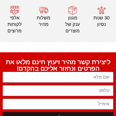
30 שנות
מגוון
משלוח
אלפי
נסיון
ענק של
מהיר
לקוחות
מוצרים
מרוצים
ליצירת קשר מהיר ויעוץ חינם מלאו את
הפרטים ונחזור אליכם בהקדם!