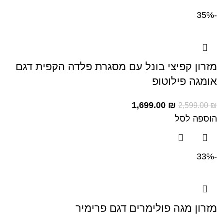
-35%
מזרון קפיצי בונל עם מסגרת פלדה הקפית דגם
אומגה פילוטופ
1,699.00
₪
2,599.00
₪
הוספה לסל
-33%
מזרון מגה פולימרים דגם פרימיר