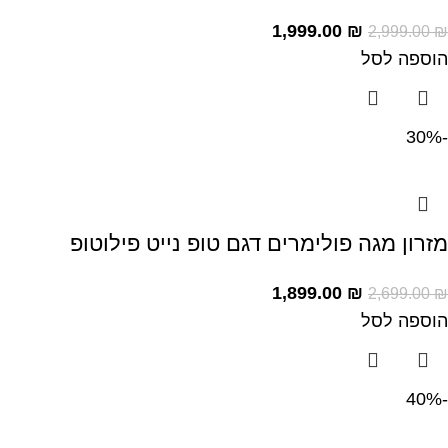
1,999.00
₪
2,999.00
₪
הוספה לסל
-30%
מזרון מגה פולימרים דגם טופ נייט פילוטופ
1,899.00
₪
2,699.00
₪
הוספה לסל
-40%