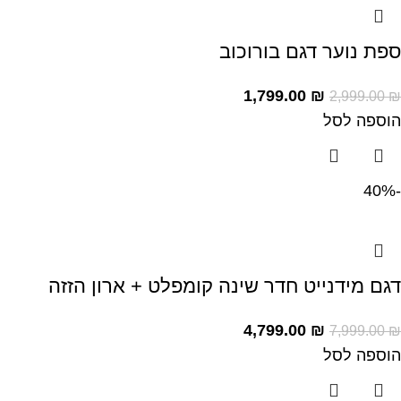
ספת נוער דגם בורוכוב
1,799.00
₪
2,999.00
₪
הוספה לסל
-40%
דגם מידנייט חדר שינה קומפלט + ארון הזזה
4,799.00
₪
7,999.00
₪
הוספה לסל