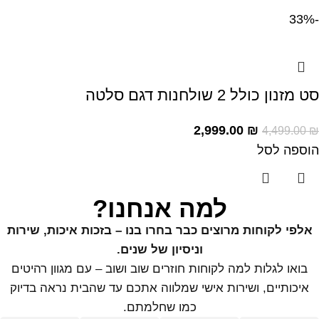
-33%
סט מזנון כולל 2 שולחנות דגם סלטה
2,999.00
₪
4,499.00
₪
הוספה לסל
למה אנחנו?
אלפי לקוחות מרוצים כבר בחרו בנו – בזכות איכות, שירות
וניסיון של שנים.
בואו לגלות למה לקוחות חוזרים שוב ושוב – עם מגוון רהיטים
איכותיים, ושירות אישי שמלווה אתכם עד שהבית נראה בדיוק
כמו שחלמתם.