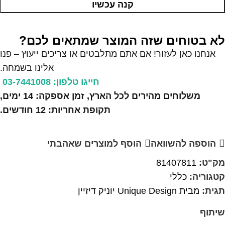
קנה עכשיו
לא בטוחים שזה המוצר שמתאים לכם?
אנחנו כאן לעזור! אם אתם מתלבטים או צריכים ייעוץ – פנו
אלינו בשמחה.
חייגו טלפון: 03-7441008
משלוחים מהירים לכל הארץ, זמן אספקה: 14 ימים,
תקופת אחריות: 12 חודשים.
הוספה להשוואה
הוסף למוצרים שאהבתי
מק"ט:
81407811
קטגוריה:
כללי
תגית:
מבית Unique Design יוניק דיזיין
שיתוף