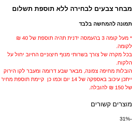
מבחר צבעים לבחירה ללא תוספת תשלום
תמונה להמחשה בלבד
* מעל קומה 3 בהעמסה ידנית תהיה תוספת של 40 ₪
לקומה.
בכל מקרה של צורך בשרותי מנוף חיצוניים החיוב יחול על
הלקוח.
הובלות מחיפה צפונה, מבאר שבע דרומה ומעבר לקו הירוק
ייתכן עיכוב באספקה של 14 יום וכמו כן קיימת תוספת מחיר
של 150 ₪ להובלה.
מוצרים קשורים
-31%