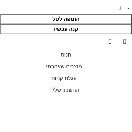
הוספה לסל
קנה עכשיו
חנות
מוצרים שאהבתי
עגלת קניות
החשבון שלי