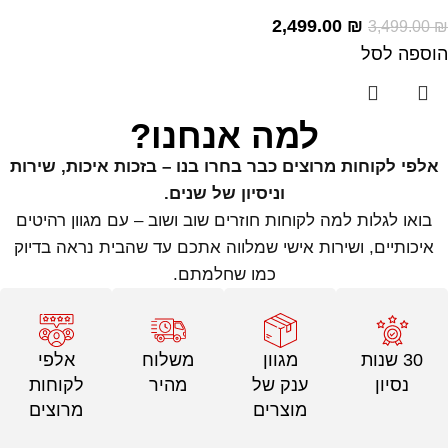
2,499.00
₪
3,499.00
₪
הוספה לסל
למה אנחנו?
אלפי לקוחות מרוצים כבר בחרו בנו – בזכות איכות, שירות
וניסיון של שנים.
בואו לגלות למה לקוחות חוזרים שוב ושוב – עם מגוון רהיטים
איכותיים, ושירות אישי שמלווה אתכם עד שהבית נראה בדיוק
כמו שחלמתם.
30 שנות
מגוון
משלוח
אלפי
נסיון
ענק של
מהיר
לקוחות
מוצרים
מרוצים