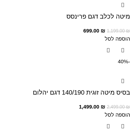
מיטה לכלב דגם פרינסס
699.00
₪
1,199.00
₪
הוספה לסל
-40%
בסיס מיטה זוגית 140/190 דגם יהלום
1,499.00
₪
2,499.00
₪
הוספה לסל