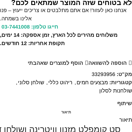
לא בטוחים שזה המוצר שמתאים לכם?
אנחנו כאן לעזור! אם אתם מתלבטים או צריכים ייעוץ – פנו
אלינו בשמחה.
חייגו טלפון: 03-7441008
משלוחים מהירים לכל הארץ, זמן אספקה: 14 ימים,
תקופת אחריות: 12 חודשים.
הוספה להשוואה
הוסף למוצרים שאהבתי
מק"ט:
33293956
קטגוריות:
מבצעים חמים
,
ריהוט כללי
,
שולחן סלוני
,
שולחנות לסלון
שיתוף
תיאור
תיאור
סט קומפלט מזנון וויטרינה ושולחן 