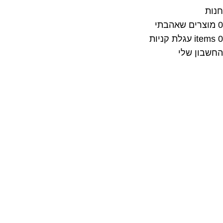
חנות
0
מוצרים שאהבתי
0
items
עגלת קניות
החשבון שלי