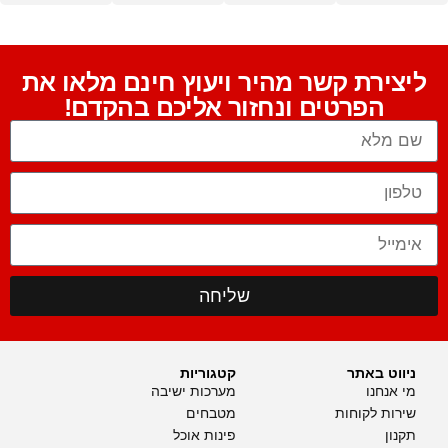
ליצירת קשר מהיר ויעוץ חינם מלאו את
הפרטים ונחזור אליכם בהקדם!
שליחה
ניווט באתר
קטגוריות
מי אנחנו
מערכות ישיבה
שירות לקוחות
מטבחים
תקנון
פינות אוכל