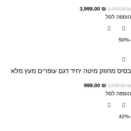
3,999.00
₪
5,999.00
₪
הוספה לסל
-50%
בסיס מחוזק מיטה יחיד דגם עופרים מעץ מלא
999.00
₪
1,998.00
₪
הוספה לסל
-42%