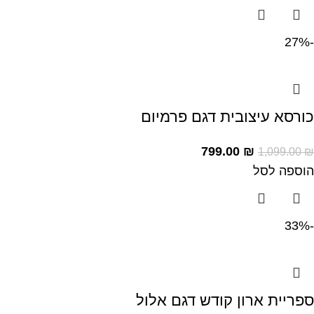
-27%
כורסא עיצובית דגם פרמיום
799.00
₪
1,099.00
₪
הוספה לסל
-33%
ספריית ארון קודש דגם אלול