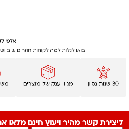
אלפי לק
בואו לגלות למה לקוחות חוזרים שוב וש
30 שנות נסיון
מגוון ענק של מוצרים
משל
ליצירת קשר מהיר ויעוץ חינם מלאו א