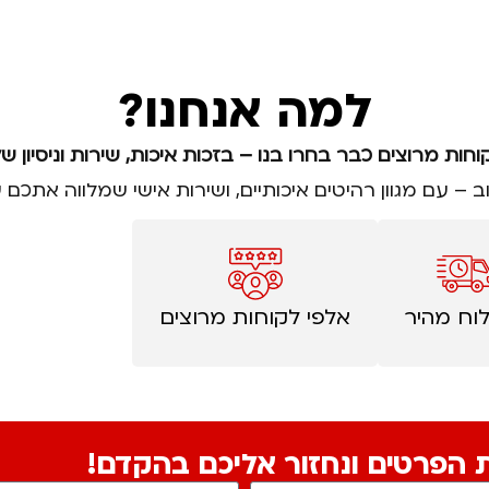
למה אנחנו?
וחות מרוצים כבר בחרו בנו – בזכות איכות, שירות וניסיון של
וב – עם מגוון רהיטים איכותיים, ושירות אישי שמלווה את
וח מהיר
אלפי לקוחות מרוצים
ת הפרטים ונחזור אליכם בהקדם!