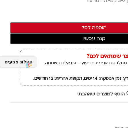
ור
הוספה לסל
קנה עכשיו
צר שמתאים לכם?
קטלוג צבעים
מתלבטים או צריכים ייעוץ – פנו אלינו בשמחה.
ם, תקופת אחריות: 12 חודשים.
הוסף למוצרים שאהבתי