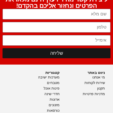
הפרטים ונחזור אליכם בהקדם!
שליחה
ניווט באתר
קטגוריות
מי אנחנו
מערכות ישיבה
שירות לקוחות
מטבחים
תקנון
פינות אוכל
מדניות פרטיות
חדרי שינה
ארונות
מזנונים
כורסאות