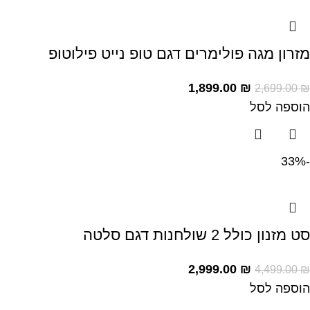
מזרון מגה פולימרים דגם טופ נייט פילוטופ
1,899.00
₪
2,699.00
₪
הוספה לסל
-33%
סט מזנון כולל 2 שולחנות דגם סלטה
2,999.00
₪
4,499.00
₪
הוספה לסל