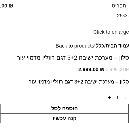
תפריט
₪
.00
-25%
Click to enlarge
עמוד הבית
כללי
Back to products
סלון – מערכת ישיבה 3+2 דגם רוזליו מדמוי עור
2,999.00
₪
3,999.00
₪
סלון – מערכת ישיבה 3+2 דגם רוזליו מדמוי עור
הוספה לסל
קנה עכשיו