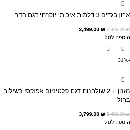
ארון בגדים 3 דלתות איכותי יוקרתי דגם הדר
2,499.00
₪
3,999.00
₪
הוספה לסל
-31%
מזנון + 2 שולחנות דגם פלטיניום אפוקסי בשילוב
ברזל
3,799.00
₪
5,499.00
₪
הוספה לסל