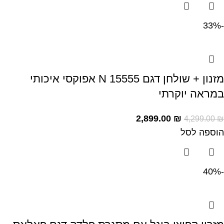
-33%
מזנון + שולחן דגם N 15555 אפוקסי איכותי
במראה יוקרתי
2,899.00
₪
4,299.00
₪
הוספה לסל
-40%