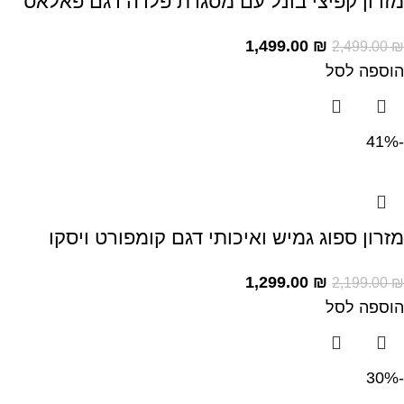
מזרון קפיצי בונל עם מסגרת פלדה דגם פאלאס
1,499.00
₪
2,499.00
₪
הוספה לסל
-41%
מזרון ספוג גמיש ואיכותי דגם קומפורט ויסקו
1,299.00
₪
2,199.00
₪
הוספה לסל
-30%