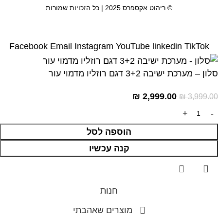
© ריהוט אקספרס 2025 | כל הזכויות שמורות
Facebook
Email
Instagram
YouTube
linkedin
TikTok
סלון – מערכת ישיבה 3+2 דגם רוזליו מדמוי עור
₪
2,999.00
₪
3,999.00
הוספה לסל
קנה עכשיו
חנות
מוצרים שאהבתי