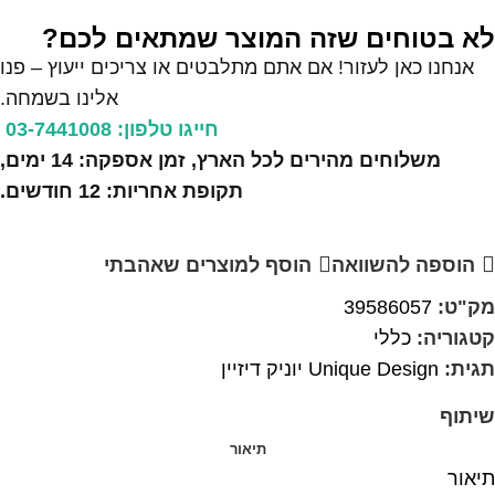
לא בטוחים שזה המוצר שמתאים לכם?
אנחנו כאן לעזור! אם אתם מתלבטים או צריכים ייעוץ – פנו
אלינו בשמחה.
חייגו טלפון: 03-7441008
משלוחים מהירים לכל הארץ, זמן אספקה: 14 ימים,
תקופת אחריות: 12 חודשים.
הוספה להשוואה
הוסף למוצרים שאהבתי
מק"ט:
39586057
קטגוריה:
כללי
תגית:
Unique Design יוניק דיזיין
שיתוף
תיאור
תיאור