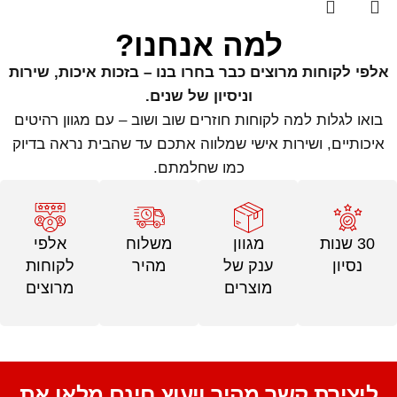
למה אנחנו?
אלפי לקוחות מרוצים כבר בחרו בנו – בזכות איכות, שירות
וניסיון של שנים.
בואו לגלות למה לקוחות חוזרים שוב ושוב – עם מגוון רהיטים
איכותיים, ושירות אישי שמלווה אתכם עד שהבית נראה בדיוק
כמו שחלמתם.
30 שנות
מגוון
משלוח
אלפי
נסיון
ענק של
מהיר
לקוחות
מוצרים
מרוצים
ליצירת קשר מהיר ויעוץ חינם מלאו את