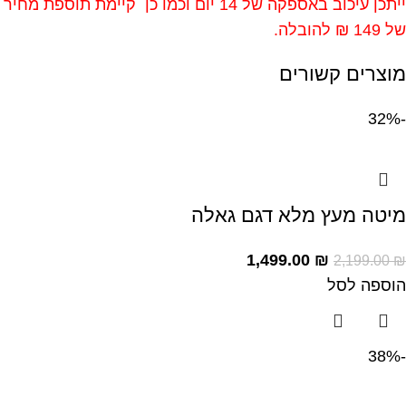
ייתכן עיכוב באספקה של 14 יום וכמו כן קיימת תוספת מחיר
של 149 ₪ להובלה.
מוצרים קשורים
-32%
מיטה מעץ מלא דגם גאלה
1,499.00
₪
2,199.00
₪
הוספה לסל
-38%