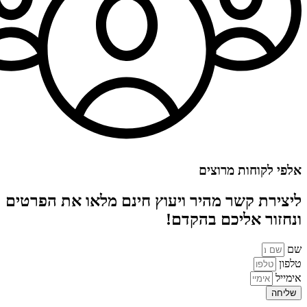
אלפי לקוחות מרוצים
ליצירת קשר מהיר ויעוץ חינם מלאו את הפרטים
ונחזור אליכם בהקדם!
שם
טלפון
אימייל
שליחה