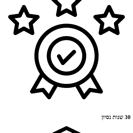
30 שנות נסיון