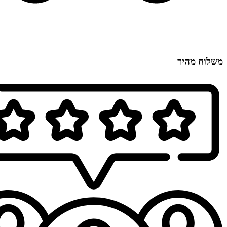
משלוח מהיר