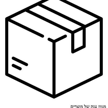
מגוון ענק של מוצרים