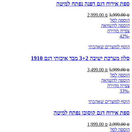
ספת אירוח דגם דפנה נפתח למיטה
המחיר
המחיר
2,999.00
₪
3,999.00
₪
המקורי
הנוכחי
הוספה לסל
היה:
הוא:
הוספה להשוואה
2,999.00 ₪.
3,999.00 ₪.
צפייה מהירה
-42%
הוסף למוצרים שאהבתי
סלון מערכת ישיבה 3+2 מבד איכותי דגם 1910
המחיר
המחיר
3,499.00
₪
5,999.00
₪
המקורי
הנוכחי
הוספה לסל
היה:
הוא:
הוספה להשוואה
3,499.00 ₪.
5,999.00 ₪.
צפייה מהירה
-33%
הוסף למוצרים שאהבתי
ספת אירוח דגם קוסובו נפתח למיטה
המחיר
המחיר
1,999.00
₪
2,999.00
₪
המקורי
הנוכחי
הוספה לסל