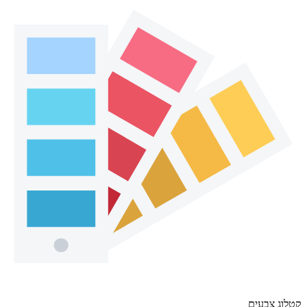
קטלוג צבעים