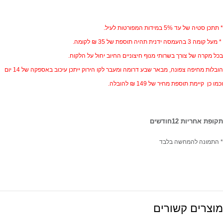
* תתכן סטיה של עד 5% במידות המפורטות לעיל.
* מעל קומה 3 בהעמסה ידנית תהיה תוספת של 35 ₪ לקומה.
בכל מקרה של צורך בשרותי מנוף חיצוניים החיוב יחול על הלקוח.
הובלות מחיפה צפונה, מבאר שבע דרומה ומעבר לקו הירוק ייתכן עיכוב באספקה של 14 יום
וכמו כן קיימת תוספת מחיר של 149 ₪ להובלה.
תקופת אחריות 12חודשים
* התמונה להמחשה בלבד
מוצרים קשורים