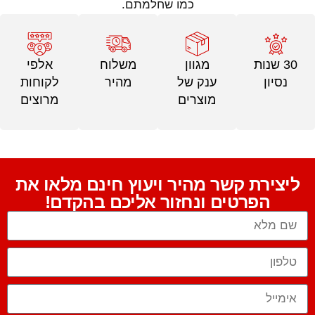
כמו שחלמתם.
30 שנות
מגוון
משלוח
אלפי
נסיון
ענק של
מהיר
לקוחות
מוצרים
מרוצים
ליצירת קשר מהיר ויעוץ חינם מלאו את
הפרטים ונחזור אליכם בהקדם!