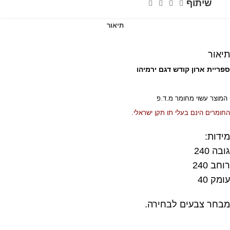
שיתוף
תיאור
תיאור
ספריית ארון קודש דגם ירמיהו
המוצר עשוי מחומר מ.ד.פ
החומרים הינם בעלי תו תקן ישראלי.
מידות:
גובה 240
רוחב 240
עומק 40
מבחר צבעים לבחירה.