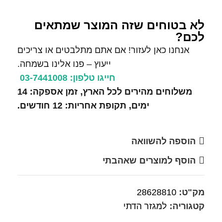
לא בטוחים שזה המוצר שמתאים
לכם?
אנחנו כאן לעזור! אם אתם מתלבטים או צריכים
ייעוץ – פנו אלינו בשמחה.
חייגו טלפון: 03-7441008
משלוחים מהירים לכל הארץ, זמן אספקה: 14
ימים, תקופת אחריות: 12 חודשים.
הוספה להשוואה
הוסף למוצרים שאהבתי
מק"ט:
28628810
קטגוריה:
למגזר הדתי