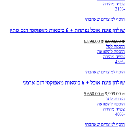
צפייה מהירה
-31%
הוסף למוצרים שאהבתי
שולחן פינת אוכל נפתחת + 6 כיסאות מאפוקסי דגם סתיו
6,899.00
₪
9,999.00
₪
הוספה לסל
הוספה להשוואה
צפייה מהירה
-43%
הוסף למוצרים שאהבתי
שולחן פינת אוכל + 6 כיסאות מאפוקסי דגם ארמני
5,650.00
₪
9,999.00
₪
הוספה לסל
הוספה להשוואה
צפייה מהירה
-40%
הוסף למוצרים שאהבתי