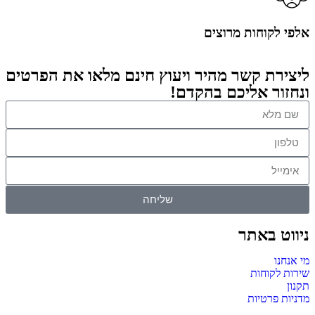
אלפי לקוחות מרוצים
ליצירת קשר מהיר ויעוץ חינם מלאו את הפרטים
ונחזור אליכם בהקדם!
שליחה
ניווט באתר
מי אנחנו
שירות לקוחות
תקנון
מדניות פרטיות