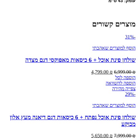
עומק: 43 ס"מ
מוצרים קשורים
-31%
הוסף למוצרים שאהבתי
שולחן פינת אוכל + 6 כיסאות מאפוקסי דגם מצדה
4,799.00
₪
6,999.00
₪
הוספה לסל
הוספה להשוואה
צפייה מהירה
-29%
הוסף למוצרים שאהבתי
שולחן פינת אוכל נפתח + 6 כיסאות דגם דיאנה מעץ אלון
מבוקע
5,650.00
₪
7,999.00
₪