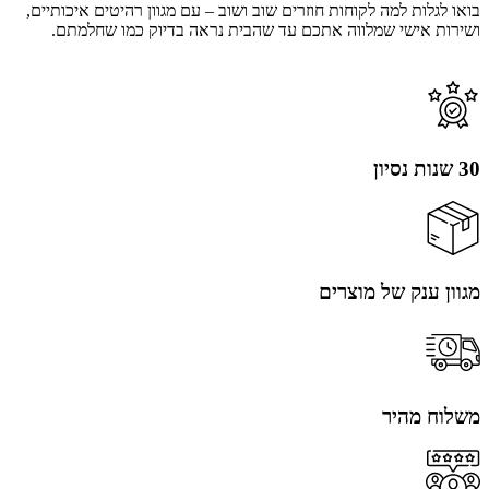
בואו לגלות למה לקוחות חוזרים שוב ושוב – עם מגוון רהיטים איכותיים,
ושירות אישי שמלווה אתכם עד שהבית נראה בדיוק כמו שחלמתם.
30 שנות נסיון
מגוון ענק של מוצרים
משלוח מהיר