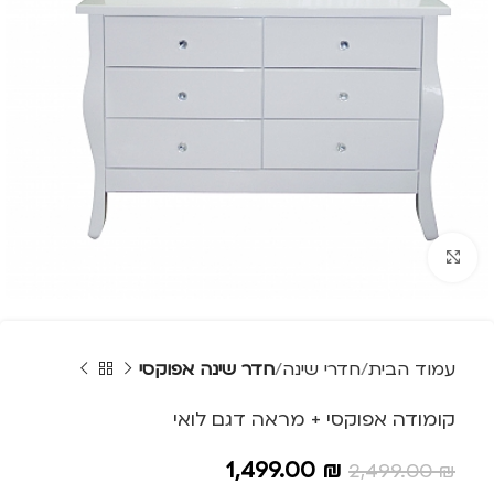
Click to enlarge
עמוד הבית
חדרי שינה
חדר שינה אפוקסי
קומודה אפוקסי + מראה דגם לואי
1,499.00
₪
2,499.00
₪