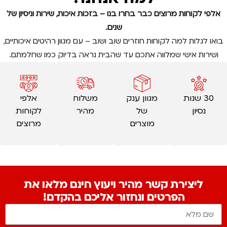
אלפי לקוחות מרוצים כבר בחרו בנו – בזכות איכות, שירות וניסיון של
שנים.
בואו לגלות למה לקוחות חוזרים שוב ושוב – עם מגוון רהיטים איכותיים,
ושירות אישי שמלווה אתכם עד שהבית נראה בדיוק כמו שחלמתם.
30 שנות
מגוון ענק
משלוח
אלפי
נסיון
של
מהיר
לקוחות
מוצרים
מרוצים
ליצירת קשר מהיר ויעוץ חינם מלאו את
הפרטים ונחזור אליכם בהקדם!