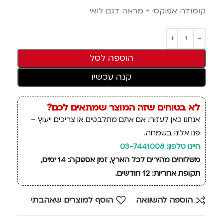
קומודה אפוקסי + מראה דגם לואי
הוספה לסל
קנה עכשיו
לא בטוחים שזה המוצר שמתאים לכם?
אנחנו כאן לעזור! אם אתם מתלבטים או צריכים ייעוץ –
פנו אלינו בשמחה.
חייגו טלפון: 03-7441008
משלוחים מהירים לכל הארץ, זמן אספקה: 14 ימים,
תקופת אחריות: 12 חודשים.
הוספה להשוואה
הוסף למוצרים שאהבתי