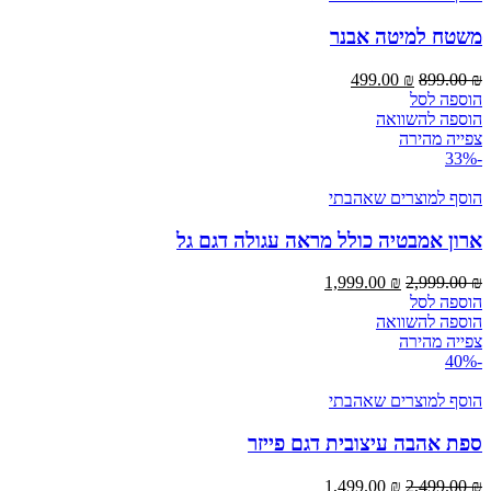
משטח למיטה אבנר
המחיר
המחיר
499.00
₪
899.00
₪
המקורי
הנוכחי
הוספה לסל
היה:
הוא:
הוספה להשוואה
499.00 ₪.
899.00 ₪.
צפייה מהירה
-33%
הוסף למוצרים שאהבתי
ארון אמבטיה כולל מראה עגולה דגם גל
המחיר
המחיר
1,999.00
₪
2,999.00
₪
המקורי
הנוכחי
הוספה לסל
היה:
הוא:
הוספה להשוואה
1,999.00 ₪.
2,999.00 ₪.
צפייה מהירה
-40%
הוסף למוצרים שאהבתי
ספת אהבה עיצובית דגם פייזר
המחיר
המחיר
1,499.00
₪
2,499.00
₪