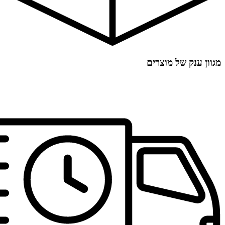
מגוון ענק של מוצרים