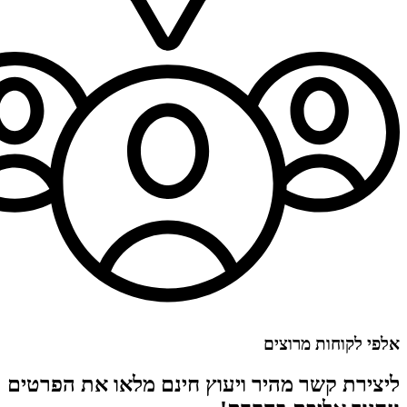
אלפי לקוחות מרוצים
ליצירת קשר מהיר ויעוץ חינם מלאו את הפרטים