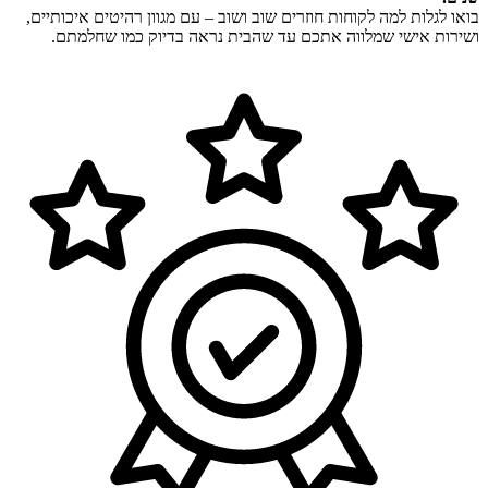
בואו לגלות למה לקוחות חוזרים שוב ושוב – עם מגוון רהיטים איכותיים,
ושירות אישי שמלווה אתכם עד שהבית נראה בדיוק כמו שחלמתם.