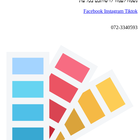
נשמח לעמוד לרשותכם בכל עת
Facebook
Instagram
Tiktok
072-3340593