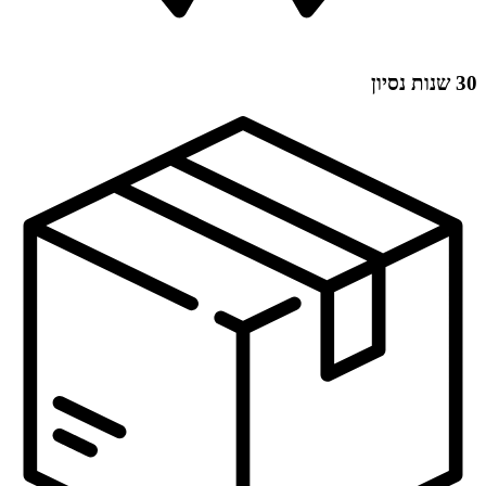
30 שנות נסיון