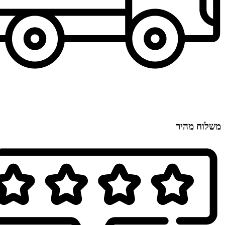
משלוח מהיר