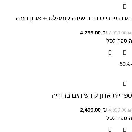
דגם מידנייט חדר שינה קומפלט + ארון הזזה
4,799.00
₪
7,999.00
₪
הוספה לסל
-50%
ספריית ארון קודש דגם ברוריה
2,499.00
₪
4,999.00
₪
הוספה לסל