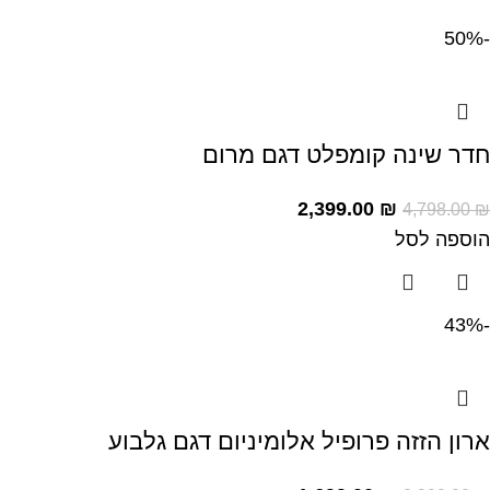
-50%
חדר שינה קומפלט דגם מרום
2,399.00
₪
4,798.00
₪
הוספה לסל
-43%
ארון הזזה פרופיל אלומיניום דגם גלבוע