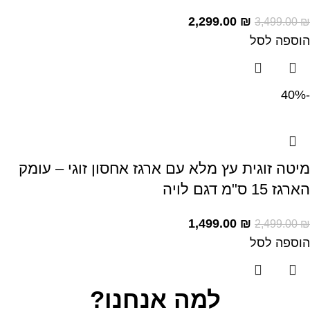
2,299.00
₪
3,499.00
₪
הוספה לסל
-40%
מיטה זוגית עץ מלא עם ארגז אחסון זוגי – עומק
הארגז 15 ס"מ דגם לויה
1,499.00
₪
2,499.00
₪
הוספה לסל
למה אנחנו?