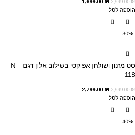
1,699.00
₪
2,999.00
₪
הוספה לסל
-30%
סט מזנון ושולחן אפוקסי בשילוב אלון דגם – N
118
2,799.00
₪
3,999.00
₪
הוספה לסל
-40%