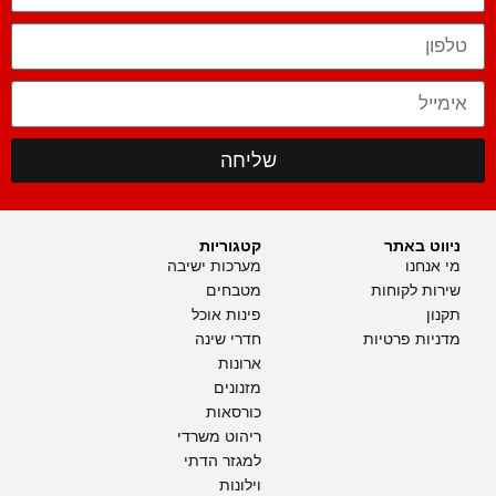
שליחה
ניווט באתר
קטגוריות
מי אנחנו
מערכות ישיבה
שירות לקוחות
מטבחים
תקנון
פינות אוכל
מדניות פרטיות
חדרי שינה
ארונות
מזנונים
כורסאות
ריהוט משרדי
למגזר הדתי
וילונות