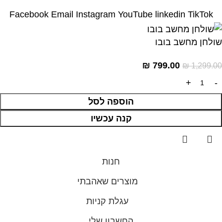
Facebook
Email
Instagram
YouTube
linkedin
TikTok
שולחן מחשב בובו
₪
799.00
₪
1,299.00
הוספה לסל
קנה עכשיו
חנות
מוצרים שאהבתי
עגלת קניות
החשבון שלי