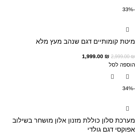
-33%
מיטת קומותיים דגם שנהב מעץ מלא
1,999.00
₪
2,999.00
₪
הוספה לסל
-34%
מערכת סלון כוללת מזנון אלון מושחר בשילוב
אפוקסי דגם גולדי