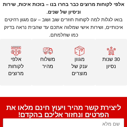
אלפי לקוחות מרוצים כבר בחרו בנו – בזכות איכות, שירות
וניסיון של שנים.
בואו לגלות למה לקוחות חוזרים שוב ושוב – עם מגוון רהיטים
איכותיים, ושירות אישי שמלווה אתכם עד שהבית נראה בדיוק
כמו שחלמתם.
30 שנות
מגוון
משלוח
אלפי
נסיון
ענק של
מהיר
לקוחות
מוצרים
מרוצים
ליצירת קשר מהיר ויעוץ חינם מלאו את
הפרטים ונחזור אליכם בהקדם!