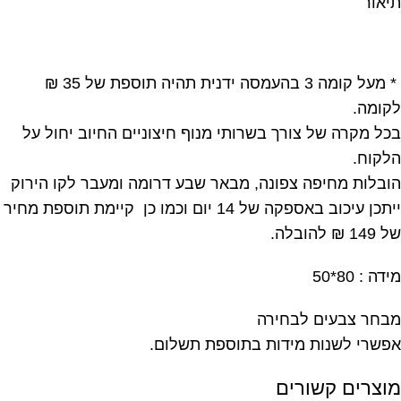
תיאור
* מעל קומה 3 בהעמסה ידנית תהיה תוספת של 35 ₪
לקומה.
בכל מקרה של צורך בשרותי מנוף חיצוניים החיוב יחול על
הלקוח.
הובלות מחיפה צפונה, מבאר שבע דרומה ומעבר לקו הירוק
ייתכן עיכוב באספקה של 14 יום וכמו כן קיימת תוספת מחיר
של 149 ₪ להובלה.
מידה : 80*50
מבחר צבעים לבחירה
אפשרי לשנות מידות בתוספת תשלום.
מוצרים קשורים