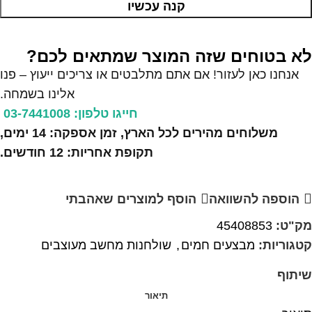
קנה עכשיו
לא בטוחים שזה המוצר שמתאים לכם?
אנחנו כאן לעזור! אם אתם מתלבטים או צריכים ייעוץ – פנו
אלינו בשמחה.
חייגו טלפון: 03-7441008
משלוחים מהירים לכל הארץ, זמן אספקה: 14 ימים,
תקופת אחריות: 12 חודשים.
הוספה להשוואה
הוסף למוצרים שאהבתי
מק"ט:
45408853
קטגוריות:
מבצעים חמים
,
שולחנות מחשב מעוצבים
שיתוף
תיאור