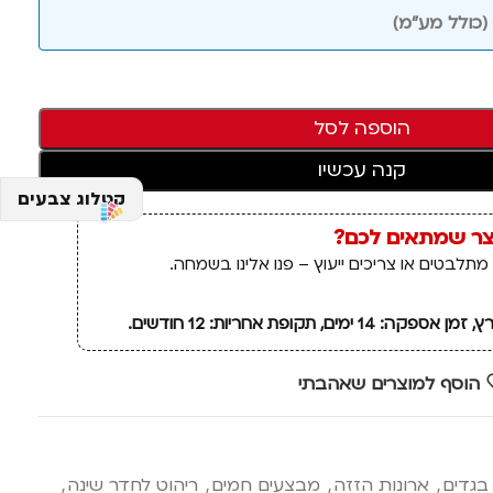
הוספה לסל
קנה עכשיו
קטלוג צבעים
צר שמתאים לכם?
מתלבטים או צריכים ייעוץ – פנו אלינו בשמחה.
ם, תקופת אחריות: 12 חודשים.
הוסף למוצרים שאהבתי
בגדים
,
ארונות הזזה
,
מבצעים חמים
,
ריהוט לחדר שינה
,