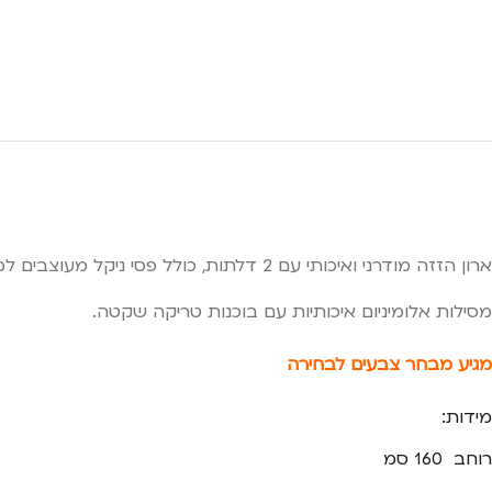
ארון הזזה מודרני ואיכותי עם 2 דלתות, כולל פסי ניקל מעוצבים למראה יוקרתי.
מסילות אלומיניום איכותיות עם בוכנות טריקה שקטה.
מגיע מבחר צבעים לבחירה
מידות:
רוחב 160 סמ