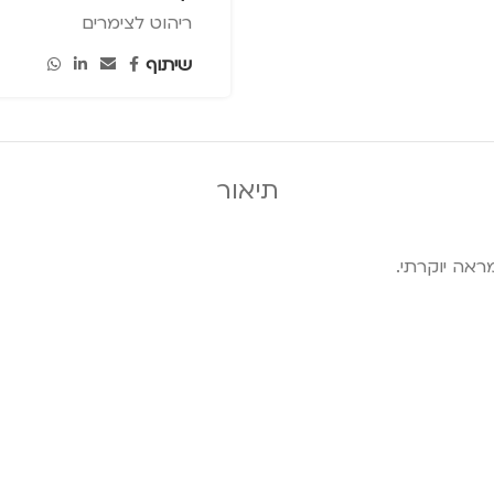
ריהוט לצימרים
שיתוף
תיאור