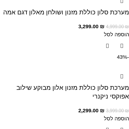
מערכת סלון כוללת מזנון ושולחן מאלון דגם אמה
3,299.00
₪
4,999.00
₪
הוספה לסל
-43%
מערכת סלון כוללת מזנון אלון מבוקע שילוב
אפוקסי ניקנרי
2,299.00
₪
3,999.00
₪
הוספה לסל