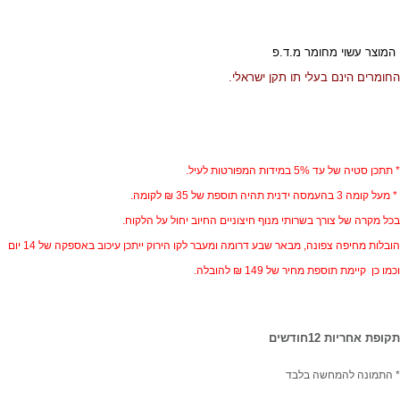
המוצר עשוי מחומר מ.ד.פ
החומרים הינם בעלי תו תקן ישראלי.
* תתכן סטיה של עד 5% במידות המפורטות לעיל.
* מעל קומה 3 בהעמסה ידנית תהיה תוספת של 35 ₪ לקומה.
בכל מקרה של צורך בשרותי מנוף חיצוניים החיוב יחול על הלקוח.
הובלות מחיפה צפונה, מבאר שבע דרומה ומעבר לקו הירוק ייתכן עיכוב באספקה של 14 יום
וכמו כן קיימת תוספת מחיר של 149 ₪ להובלה.
תקופת אחריות 12חודשים
* התמונה להמחשה בלבד