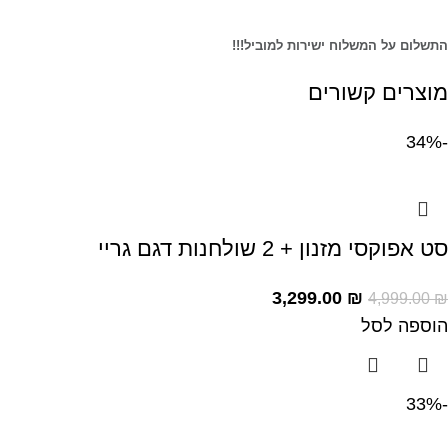
התשלום על המשלוח ישירות למוביל!!!
מוצרים קשורים
-34%
סט אפוקסי מזנון + 2 שולחנות דגם גריי
3,299.00
₪
4,999.00
₪
הוספה לסל
-33%