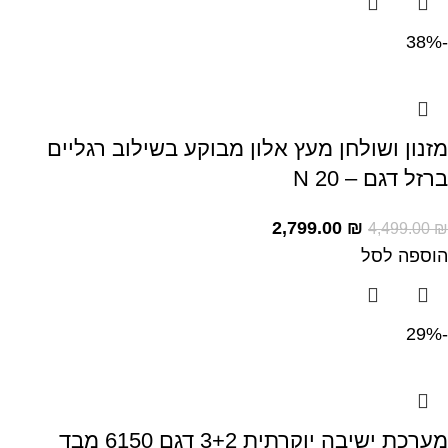
-38%
מזנון ושולחן מעץ אלון מבוקע בשילוב רגליים
ברזל דגם – N 20
2,799.00
₪
4,499.00
₪
הוספה לסל
-29%
מערכת ישיבה יוקרתית 3+2 דגם 6150 מבד