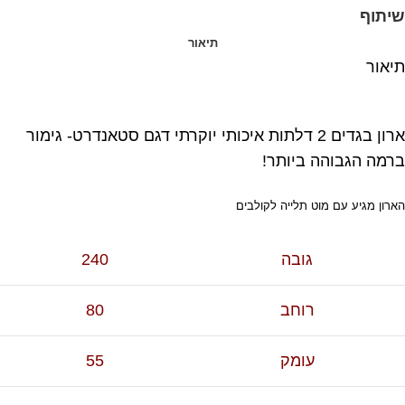
שיתוף
תיאור
תיאור
ארון בגדים 2 דלתות איכותי יוקרתי דגם סטאנדרט- גימור
ברמה הגבוהה ביותר!
הארון מגיע עם מוט תלייה לקולבים
גובה
240
רוחב
80
עומק
55