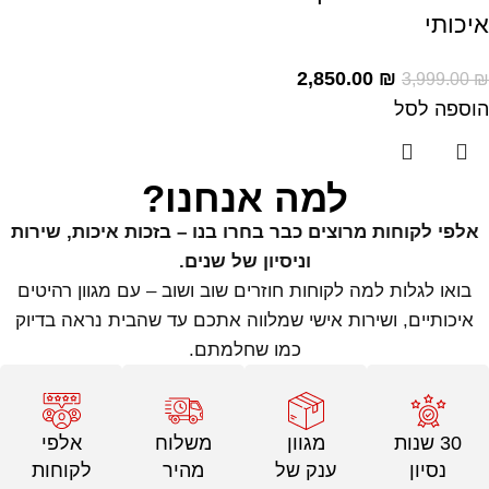
איכותי
2,850.00
₪
3,999.00
₪
הוספה לסל
למה אנחנו?
אלפי לקוחות מרוצים כבר בחרו בנו – בזכות איכות, שירות
וניסיון של שנים.
בואו לגלות למה לקוחות חוזרים שוב ושוב – עם מגוון רהיטים
איכותיים, ושירות אישי שמלווה אתכם עד שהבית נראה בדיוק
כמו שחלמתם.
30 שנות
מגוון
משלוח
אלפי
נסיון
ענק של
מהיר
לקוחות