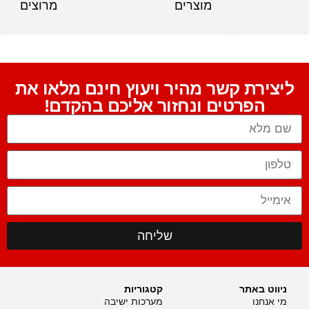
מוצרים
מרוצים
ליצירת קשר מהיר ויעוץ חינם מלאו את
הפרטים ונחזור אליכם בהקדם!
שליחה
ניווט באתר
קטגוריות
מי אנחנו
מערכות ישיבה