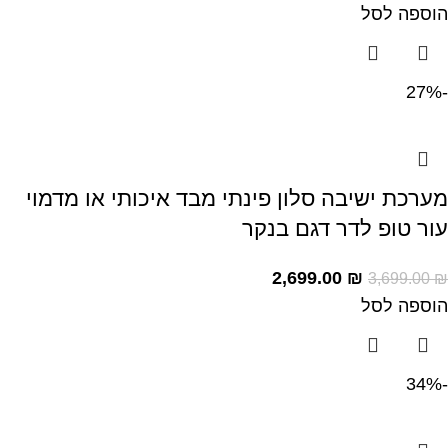
הוספה לסל
-27%
מערכת ישיבה סלון פינתי מבד איכותי או מדמוי
עור טופ לדר דגם בנקר
2,699.00
₪
3,699.00
₪
הוספה לסל
-34%