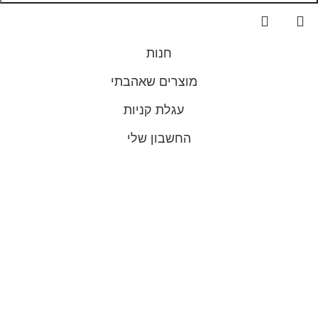
חנות
מוצרים שאהבתי
עגלת קניות
החשבון שלי