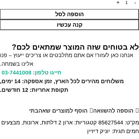
הוספה לסל
קנה עכשיו
לא בטוחים שזה המוצר שמתאים לכם?
אנחנו כאן לעזור! אם אתם מתלבטים או צריכים ייעוץ – פנו
אלינו בשמחה.
חייגו טלפון: 03-7441008
משלוחים מהירים לכל הארץ, זמן אספקה: 14 ימים,
תקופת אחריות: 12 חודשים.
הוספה להשוואה
הוסף למוצרים שאהבתי
מק"ט:
85627544
קטגוריות:
ארון 2 דלתות
,
ארונות
,
מבצעים
חמים
תגית:
יוניק דיזיין