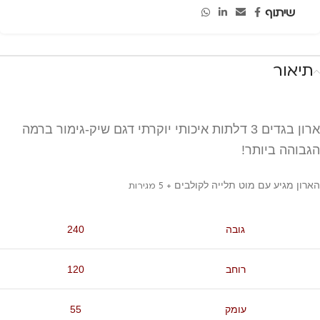
שיתוף
תיאור
ארון בגדים 3 דלתות איכותי יוקרתי דגם שיק-גימור ברמה
הגבוהה ביותר!
הארון מגיע עם מוט תלייה לקולבים
+ 5 מגירות
גובה
240
רוחב
120
עומק
55