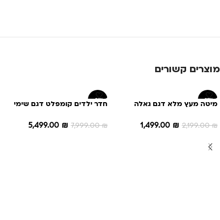
מוצרים קשורים
-31%
-32%
מיטה מעץ מלא דגם גאלה
חדר ילדים קומפלט דגם שימי
5,499.00
₪
1,499.00
₪
7,999.00
₪
2,199.00
₪
הוספה לסל
הוספה לסל