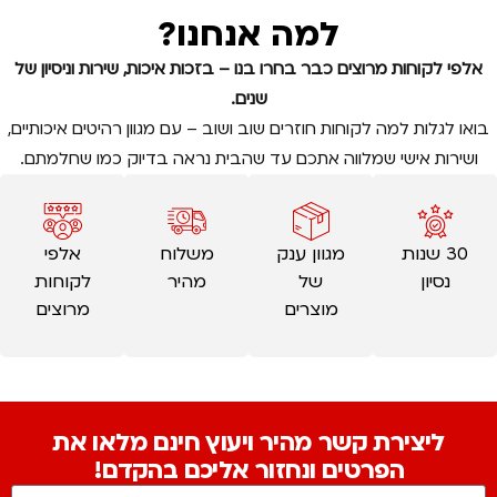
למה אנחנו?
אלפי לקוחות מרוצים כבר בחרו בנו – בזכות איכות, שירות וניסיון של
שנים.
בואו לגלות למה לקוחות חוזרים שוב ושוב – עם מגוון רהיטים איכותיים,
ושירות אישי שמלווה אתכם עד שהבית נראה בדיוק כמו שחלמתם.
30 שנות
מגוון ענק
משלוח
אלפי
נסיון
של
מהיר
לקוחות
מוצרים
מרוצים
ליצירת קשר מהיר ויעוץ חינם מלאו את
הפרטים ונחזור אליכם בהקדם!