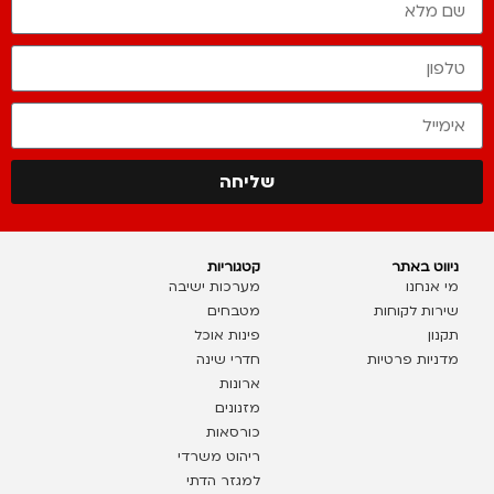
שליחה
ניווט באתר
קטגוריות
מי אנחנו
מערכות ישיבה
שירות לקוחות
מטבחים
תקנון
פינות אוכל
מדניות פרטיות
חדרי שינה
ארונות
מזנונים
כורסאות
ריהוט משרדי
למגזר הדתי