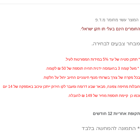
המוצר עשוי מחומר מ.ד.פ
החומרים הינם בעלי תו תקן ישראלי.
מבחר צבעים לבחירה.
* תתכן סטיה של עד 5% במידות המפורטות לעיל.
* מעל קומה 3 בהעמסה ידנית תהיה תוספת של 50 ₪ לקומה.
בכל מקרה של צורך בשרותי מנוף חיצוניים החיוב יחול על הלקוח.
הובלות מחיפה צפונה, מבאר שבע דרומה ומעבר לקו הירוק ייתכן עיכוב באספקה של 14 יום
וכמו כן קיימת תוספת מחיר של 149 ₪ להובלה.
תקופת אחריות 12 חודשים
* התמונה להמחשה בלבד