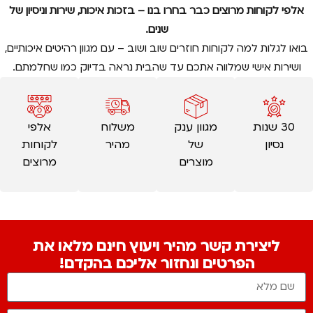
אלפי לקוחות מרוצים כבר בחרו בנו – בזכות איכות, שירות וניסיון של
שנים.
בואו לגלות למה לקוחות חוזרים שוב ושוב – עם מגוון רהיטים איכותיים,
ושירות אישי שמלווה אתכם עד שהבית נראה בדיוק כמו שחלמתם.
30 שנות
מגוון ענק
משלוח
אלפי
נסיון
של
מהיר
לקוחות
מוצרים
מרוצים
ליצירת קשר מהיר ויעוץ חינם מלאו את
הפרטים ונחזור אליכם בהקדם!