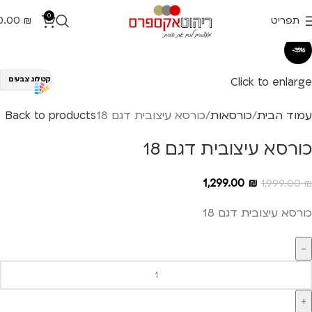
0
תפריט
₪
0.00
-35%
Click to enlarge
קטלוג צבעים
עמוד הבית
כורסאות
כורסא עיצובית דגם 18
Back to products
כורסא עיצובית דגם 18
1,299.00
₪
1,999.00
₪
כורסא עיצובית דגם 18