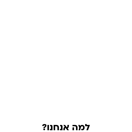
הוספה לסל
הוספה לסל
למה אנחנו?