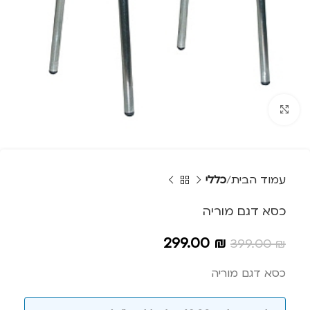
Click to enlarge
עמוד הבית
כללי
כסא דגם מוריה
299.00
₪
399.00
₪
כסא דגם מוריה