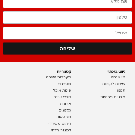
שליחה
ניווט באתר
קטגוריות
מי אנחנו
מערכות ישיבה
שירות לקוחות
מטבחים
תקנון
פינות אוכל
מדניות פרטיות
חדרי שינה
ארונות
מזנונים
כורסאות
ריהוט משרדי
למגזר הדתי