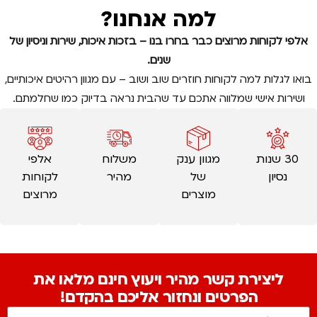
למה אנחנו?
אלפי לקוחות מרוצים כבר בחרו בנו – בזכות איכות, שירות וניסיון של
שנים.
בואו לגלות למה לקוחות חוזרים שוב ושוב – עם מגוון רהיטים איכותיים,
ושירות אישי שמלווה אתכם עד שהבית נראה בדיוק כמו שחלמתם.
30 שנות
מגוון ענק
משלוח
אלפי
נסיון
של
מהיר
לקוחות
מוצרים
מרוצים
ליצירת קשר מהיר ויעוץ חינם מלאו את
הפרטים ונחזור אליכם בהקדם!