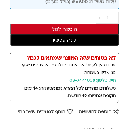
עלות משלוח: ₪69.00 (כולל מע"מ)
הוספה לסל
קנה עכשיו
לא בטוחים שזה המוצר שמתאים לכם?
אנחנו כאן לעזור! אם אתם מתלבטים או צריכים ייעוץ –
פנו אלינו בשמחה.
חייגו טלפון: 03-7441008
משלוחים מהירים לכל הארץ, זמן אספקה: 14 ימים,
תקופת אחריות: 12 חודשים.
הוספה להשוואה
הוסף למוצרים שאהבתי