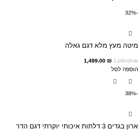
-32%
מיטה מעץ מלא דגם גאלה
1,499.00
₪
2,199.00
₪
הוספה לסל
-38%
ארון בגדים 3 דלתות איכותי יוקרתי דגם הדר