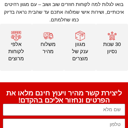
בואו לגלות למה לקוחות חוזרים שוב ושוב – עם מגוון רהיטים
איכותיים, ושירות אישי שמלווה אתכם עד שהבית נראה בדיוק
כמו שחלמתם.
30 שנות
מגוון
משלוח
אלפי
נסיון
ענק של
מהיר
לקוחות
מוצרים
מרוצים
ליצירת קשר מהיר ויעוץ חינם מלאו את
הפרטים ונחזור אליכם בהקדם!