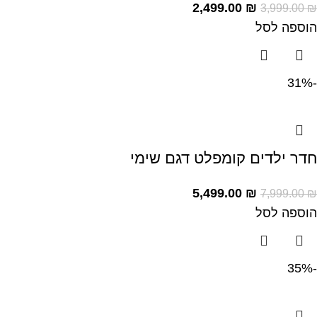
2,499.00
₪
3,999.00
₪
הוספה לסל
-31%
חדר ילדים קומפלט דגם שימי
5,499.00
₪
7,999.00
₪
הוספה לסל
-35%