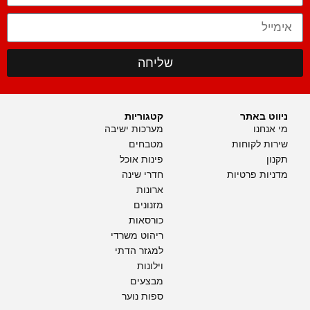
שליחה
ניווט באתר
קטגוריות
מי אנחנו
מערכות ישיבה
שירות לקוחות
מטבחים
תקנון
פינות אוכל
מדניות פרטיות
חדרי שינה
ארונות
מזנונים
כורסאות
ריהוט משרדי
למגזר הדתי
וילונות
מבצעים
ספות נוער