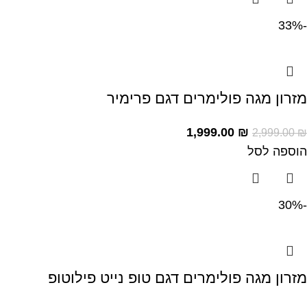
-33%
מזרון מגה פולימרים דגם פרימיר
1,999.00
₪
2,999.00
₪
הוספה לסל
-30%
מזרון מגה פולימרים דגם טופ נייט פילוטופ