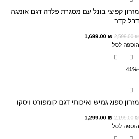
מזרון קפיצי בונל עם מסגרת פלדה דגם אומגה
דבל קדר
1,699.00
₪
2,599.00
₪
הוספה לסל
-41%
מזרון ספוג גמיש ואיכותי דגם קומפורט ויסקו
1,299.00
₪
2,199.00
₪
הוספה לסל