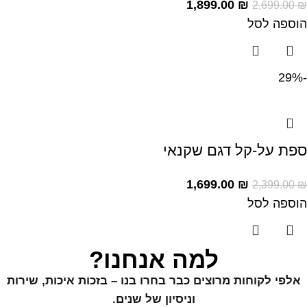
1,899.00
₪
2,699.00
₪
הוספה לסל
-29%
ספת על-קל דגם שקנאי
1,699.00
₪
2,399.00
₪
הוספה לסל
למה אנחנו?
אלפי לקוחות מרוצים כבר בחרו בנו – בזכות איכות, שירות
וניסיון של שנים.