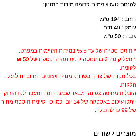
להנחת DVD/ ממיר וכדומה.מידות המזנון:
רוחב : 194 ס"מ
עומק : 40 ס"מ
גובה : 50 ס"מ
* תיתכן סטייה של עד 5 % במידות הקיימות במפרט.
* מעל קומה 3 בהעמסה ידנית תהיה תוספת של 50 ₪
לקומה.
בכל מקרה של צורך בשרותי מנוף חיצוניים החיוב יחול על
הלקוח.
הובלות מחיפה צפונה, מבאר שבע דרומה ומעבר לקו הירוק
ייתכן עיכוב באספקה של 14 יום וכמו כן קיימת תוספת מחיר
של 99 ₪ להובלה.
מוצרים קשורים