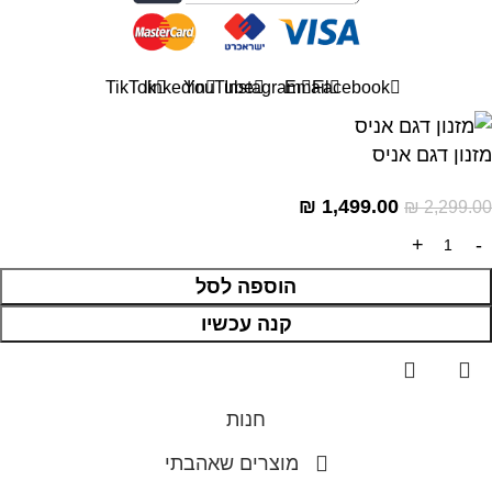
TikTok
linkedin
YouTube
Instagram
Email
Facebook
מזנון דגם אניס
₪
1,499.00
₪
2,299.00
הוספה לסל
קנה עכשיו
חנות
מוצרים שאהבתי