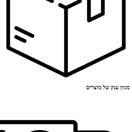
מגוון ענק של מוצרים