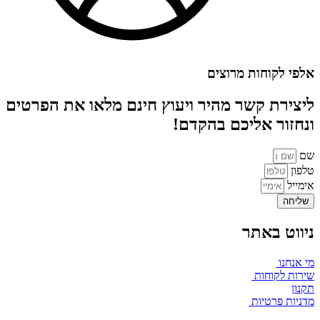
אלפי לקוחות מרוצים
ליצירת קשר מהיר ויעוץ חינם מלאו את הפרטים
ונחזור אליכם בהקדם!
שם
טלפון
אימייל
שליחה
ניווט באתר
מי אנחנו
שירות לקוחות
תקנון
מדניות פרטיות