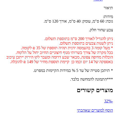
תיאור
מידות:
גובה: 60 ס"מ, עומק: 40 ס"מ, אורך 120 ס"מ.
צבע שחור חלק.
ניתן להגדיל לאורך 200 ס"מ בתוספת תשלום.
ניתן לשנות צבעים בתוספת תשלום.
* מעל קומה 3 בהעמסה ידנית תהיה תוספת של 35 ₪ לקומה.
בכל מקרה של צורך בשרותי מנוף חיצוניים החיוב יחול על הלקוח.
הובלות מחיפה צפונה, מבאר שבע דרומה ומעבר לקו הירוק ייתכן עיכוב
באספקה של 14 יום וכמו כן קיימת תוספת מחיר של 149 ₪ להובלה.
* תיתכן סטייה של עד 5 % במידות הקיימות במפרט.
***התמונה להמחשה בלבד.
מוצרים קשורים
-32%
הוסף למוצרים שאהבתי