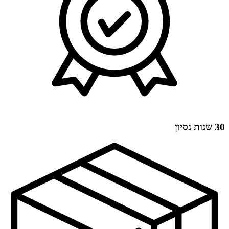
30 שנות נסיון