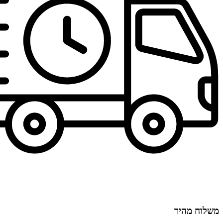
משלוח מהיר