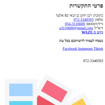
פרטי התקשרות
כתובת: רבן יוחנן בן זכאי 82 אלעד
טלפון:
072-3340593
נייד/ווטסאפ:
054-3116600
דוא”ל:
a3116600@gmail.com
ניווט ב-WAZE
נשמח לעמוד לרשותכם בכל עת
Facebook
Instagram
Tiktok
072-3340593