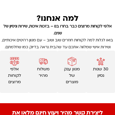
למה אנחנו?
אלפי לקוחות מרוצים כבר בחרו בנו – בזכות איכות, שירות וניסיון של
שנים.
בואו לגלות למה לקוחות חוזרים שוב ושוב – עם מגוון רהיטים איכותיים,
ושירות אישי שמלווה אתכם עד שהבית נראה בדיוק כמו שחלמתם.
30 שנות
מגוון ענק
משלוח
אלפי
נסיון
של
מהיר
לקוחות
מוצרים
מרוצים
ליצירת קשר מהיר ויעוץ חינם מלאו את