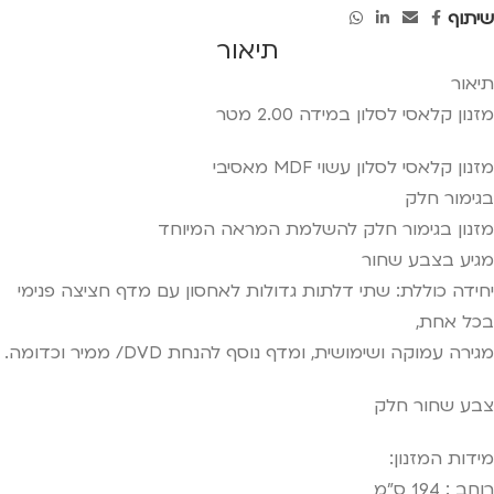
שיתוף
תיאור
תיאור
מזנון קלאסי לסלון במידה 2.00 מטר
מזנון קלאסי לסלון עשוי MDF מאסיבי
בגימור חלק
מזנון בגימור חלק להשלמת המראה המיוחד
מגיע בצבע שחור
יחידה כוללת: שתי דלתות גדולות לאחסון עם מדף חציצה פנימי
בכל אחת,
מגירה עמוקה ושימושית, ומדף נוסף להנחת DVD/ ממיר וכדומה.
צבע שחור חלק
מידות המזנון:
רוחב : 194 ס"מ