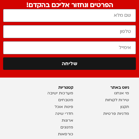
הפרטים ונחזור אליכם בהקדם!
שליחה
ניווט באתר
קטגוריות
מי אנחנו
מערכות ישיבה
שירות לקוחות
מטבחים
תקנון
פינות אוכל
מדניות פרטיות
חדרי שינה
ארונות
מזנונים
כורסאות