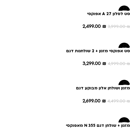
-38%
סט לסלון A 27 אפוקסי
2,499.00
₪
3,999.00
₪
הוספה לסל
-34%
סט אפוקסי מזנון + 2 שולחנות דגם
גריי
3,299.00
₪
4,999.00
₪
הוספה לסל
-40%
מזנון ושולחן אלון מבוקע דגם
מלודי
2,699.00
₪
4,499.00
₪
הוספה לסל
-30%
מזנון + שולחן דגם N 355 מאפוקסי