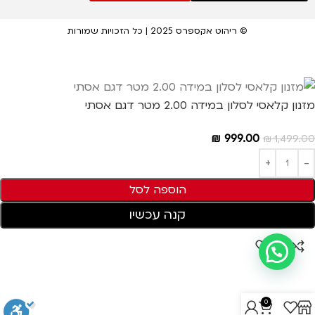
© ריהוט אקספרס 2025 | כל הזכויות שמורות
מזנון קלאסי לסלון במידה 2.00 מטר דגם אסתי
₪
999.00
₪
1,499.00
הוספה לסל
קנה עכשיו
0