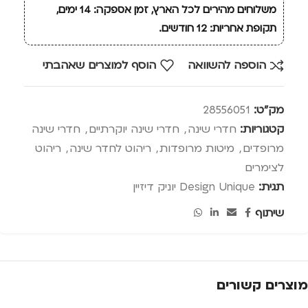
משלוחים מהירים לכל הארץ, זמן אספקה: 14 ימים,
תקופת אחריות: 12 חודשים.
הוספה להשוואה
הוסף למוצרים שאהבתי
מק"ט:
28556051
קטגוריות:
חדרי שינה
,
חדרי שינה יוקרתיים
,
חדרי שינה
מרופדים
,
מיטות מרופדות
,
ריהוט לחדר שינה
,
ריהוט
לצימרים
תגית:
Design Unique יוניק דיזיין
שיתוף
מוצרים קשורים