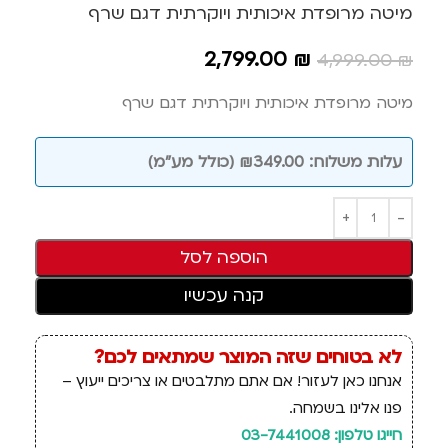
מיטה מרופדת איכותית ויוקרתית דגם שרף
2,799.00
₪
4,999.00
₪
מיטה מרופדת איכותית ויוקרתית דגם שרף
עלות משלוח: ₪349.00 (כולל מע"מ)
הוספה לסל
קנה עכשיו
לא בטוחים שזה המוצר שמתאים לכם?
אנחנו כאן לעזור! אם אתם מתלבטים או צריכים ייעוץ –
פנו אלינו בשמחה.
חייגו טלפון: 03-7441008