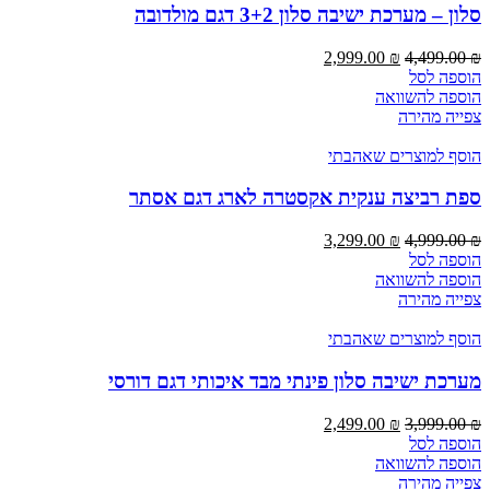
סלון – מערכת ישיבה סלון 3+2 דגם מולדובה
2,999.00
₪
4,499.00
₪
הוספה לסל
הוספה להשוואה
צפייה מהירה
הוסף למוצרים שאהבתי
ספת רביצה ענקית אקסטרה לארג דגם אסתר
3,299.00
₪
4,999.00
₪
הוספה לסל
הוספה להשוואה
צפייה מהירה
הוסף למוצרים שאהבתי
מערכת ישיבה סלון פינתי מבד איכותי דגם דורסי
2,499.00
₪
3,999.00
₪
הוספה לסל
הוספה להשוואה
צפייה מהירה