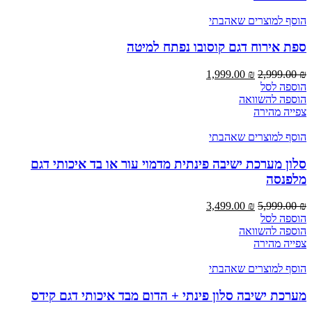
הוסף למוצרים שאהבתי
ספת אירוח דגם קוסובו נפתח למיטה
1,999.00
₪
2,999.00
₪
הוספה לסל
הוספה להשוואה
צפייה מהירה
הוסף למוצרים שאהבתי
סלון מערכת ישיבה פינתית מדמוי עור או בד איכותי דגם
מלפנסה
3,499.00
₪
5,999.00
₪
הוספה לסל
הוספה להשוואה
צפייה מהירה
הוסף למוצרים שאהבתי
מערכת ישיבה סלון פינתי + הדום מבד איכותי דגם קידס