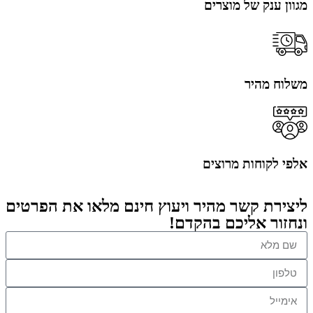
מגוון ענק של מוצרים
משלוח מהיר
אלפי לקוחות מרוצים
ליצירת קשר מהיר ויעוץ חינם מלאו את הפרטים
ונחזור אליכם בהקדם!