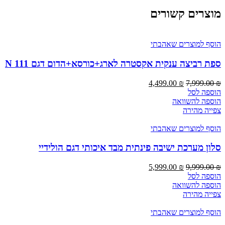
מוצרים קשורים
הוסף למוצרים שאהבתי
ספת רביצה ענקית אקסטרה לארג+כורסא+הדום דגם N 111
4,499.00
₪
7,999.00
₪
הוספה לסל
הוספה להשוואה
צפייה מהירה
הוסף למוצרים שאהבתי
סלון מערכת ישיבה פינתית מבד איכותי דגם הולידיי
5,999.00
₪
9,999.00
₪
הוספה לסל
הוספה להשוואה
צפייה מהירה
הוסף למוצרים שאהבתי