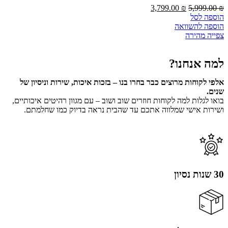
3,799.00
₪
5,999.00
₪
הוספה לסל
הוספה להשוואה
צפייה מהירה
למה אנחנו?
אלפי לקוחות מרוצים כבר בחרו בנו – בזכות איכות, שירות וניסיון של
שנים.
בואו לגלות למה לקוחות חוזרים שוב ושוב – עם מגוון רהיטים איכותיים,
ושירות אישי שמלווה אתכם עד שהבית נראה בדיוק כמו שחלמתם.
30 שנות נסיון