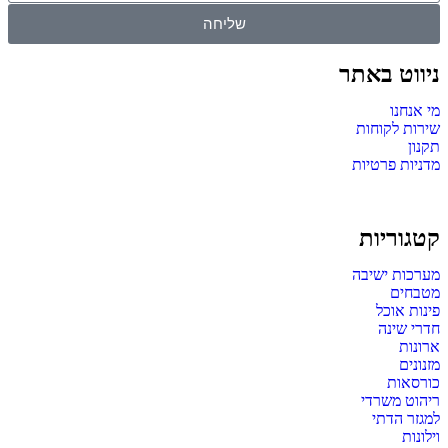
שליחה
ניווט באתר
מי אנחנו
שירות לקוחות
תקנון
מדניות פרטיות
קטגוריות
מערכות ישיבה
מטבחים
פינות אוכל
חדרי שינה
ארונות
מזנונים
כורסאות
ריהוט משרדי
למגזר הדתי
וילונות