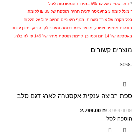
*
תתכן סטייה של עד 5% במידות המפורטות לעיל.
* מעל קומה 3 בהעמסה ידנית תהיה תוספת של 35 ₪ לקומה.
בכל מקרה של צורך בשרותי מנוף חיצוניים החיוב יחול על הלקוח.
הובלות מחיפה צפונה, מבאר שבע דרומה ומעבר לקו הירוק ייתכן עיכוב
באספקה של 14 יום וכמו כן קיימת תוספת מחיר של 149 ₪ להובלה.
מוצרים קשורים
-30%
ספת רביצה ענקית אקסטרה לארג דגם סלב
2,799.00
₪
3,999.00
₪
הוספה לסל