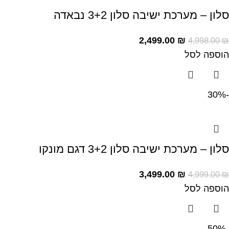
סלון – מערכת ישיבה סלון 3+2 נבאדה
2,499.00
₪
4,998.00
₪
הוספה לסל
-30%
סלון – מערכת ישיבה סלון 3+2 דגם מונקו
3,499.00
₪
4,999.00
₪
הוספה לסל
-50%