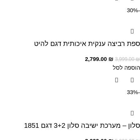
-30%
ספת רביצה ענקית איכותית דגם להיט
2,799.00
₪
3,999.00
₪
הוספה לסל
-33%
סלון – מערכת ישיבה סלון 3+2 דגם 1851