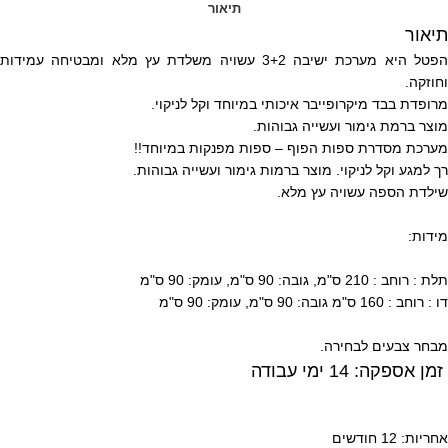
תיאור
תיאור
הפטל היא מערכת ישיבה 3+2 עשויה משלדת עץ מלא ומבטיחה עמידות
וחוזקה.
מרופדת בבד מיקרופייבר איכותי במיוחד וקל לניקוי.
מוצר ברמת גימור ועשייה גבוהות.
מערכת מסדרת ספות הפוף – ספות מפנקות במיוחד!!
רך למגע וקל לניקוי. מוצר ברמות גימור ועשייה גבוהות.
שילדת הספה עשויה עץ מלא.
מידות:
תלת : רוחב : 210 ס"מ, גובה: 90 ס"מ, עומק: 90 ס"מ
דו : רוחב : 160 ס"מ גובה: 90 ס"מ, עומק: 90 ס"מ
מבחר צבעים לבחירה.
זמן אספקה: 14 ימי עבודה
אחריות: 12 חודשים