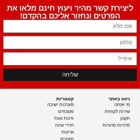
ליצירת קשר מהיר ויעוץ חינם מלאו את
הפרטים ונחזור אליכם בהקדם!
שליחה
ניווט באתר
קטגוריות
מי אנחנו
מערכות ישיבה
שירות לקוחות
מטבחים
תקנון
פינות אוכל
מדניות פרטיות
חדרי שינה
ארונות
מזנונים