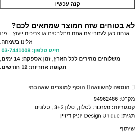
קנה עכשיו
לא בטוחים שזה המוצר שמתאים לכם?
אנחנו כאן לעזור! אם אתם מתלבטים או צריכים ייעוץ – פנו
אלינו בשמחה.
חייגו טלפון: 03-7441008
משלוחים מהירים לכל הארץ, זמן אספקה: 14 ימים,
תקופת אחריות: 12 חודשים.
הוספה להשוואה
הוסף למוצרים שאהבתי
מק"ט:
94962486
קטגוריות:
מערכות לסלון
,
סלון 3+2
,
סלונים
תגית:
Design Unique יוניק דיזיין
שיתוף