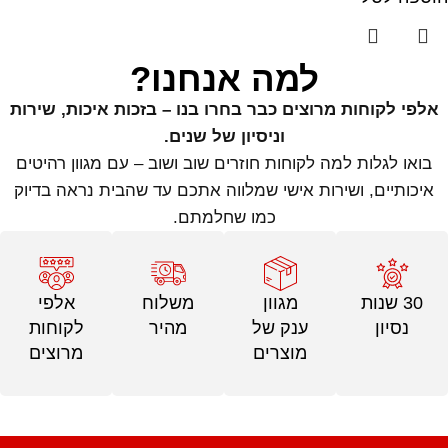
למה אנחנו?
אלפי לקוחות מרוצים כבר בחרו בנו – בזכות איכות, שירות
וניסיון של שנים.
בואו לגלות למה לקוחות חוזרים שוב ושוב – עם מגוון רהיטים
איכותיים, ושירות אישי שמלווה אתכם עד שהבית נראה בדיוק
כמו שחלמתם.
30 שנות
מגוון
משלוח
אלפי
נסיון
ענק של
מהיר
לקוחות
מוצרים
מרוצים