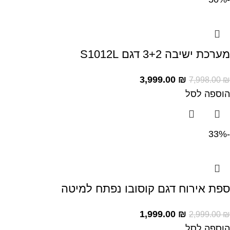
מערכת ישיבה 3+2 דגם S1012L
3,999.00
₪
7,998.00
₪
הוספה לסל
-33%
ספת אירוח דגם קוסובו נפתח למיטה
1,999.00
₪
2,999.00
₪
הוספה לסל