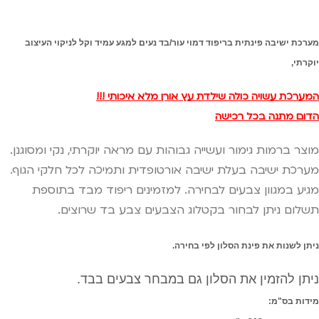
מערכת ישיבה פינתית בריפוד דמוי עור/בד נעים למגע עמיד וקל לניקוי העיצוב
יוקרתי,
המערכת עשויה כולה שילדת עץ אורן מלא איכותי !!!
הדום מתנה בכל רכישה
מוצר ברמות גימור ועשייה גבוהות עם מראה יוקרתי, נקי ומסוגנן.
מערכת ישיבה בעלת ישיבה אורטופדית ותמיכה לכל חלקי הגוף.
מגיע במגוון צבעים לבחירה. למזמינים ריפוד מבד בתוספת
תשלום ניתן לבחור בקטלוג הצבעים צבע בד שרוצים.
ניתן לשנות את פינת הסלון לפי בחירה.
ניתן להזמין את הסלון גם במבחר צבעים בבד.
מידות בס"מ: