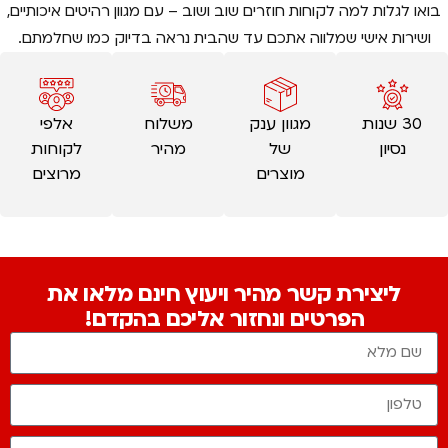
בואו לגלות למה לקוחות חוזרים שוב ושוב – עם מגוון רהיטים איכותיים,
ושירות אישי שמלווה אתכם עד שהבית נראה בדיוק כמו שחלמתם.
30 שנות
מגוון ענק
משלוח
אלפי
נסיון
של
מהיר
לקוחות
מוצרים
מרוצים
ליצירת קשר מהיר ויעוץ חינם מלאו את
הפרטים ונחזור אליכם בהקדם!