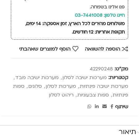
פנו אלינו בשמחה.
חייגו טלפון: 03-7441008
משלוחים מהירים לכל הארץ, זמן אספקה: 14 ימים,
תקופת אחריות: 12 חודשים.
הוספה להשוואה
הוסף למוצרים שאהבתי
מק"ט:
42290248
קטגוריות:
מערכות ישיבה לסלון
,
מערכות ישיבה מבד
,
מערכות ישיבה פינתיות
,
מערכות לסלון
,
סלונים
,
ספות
פינתיות
,
ספות צבעוניות
,
ריהוט לסלון
שיתוף
תיאור