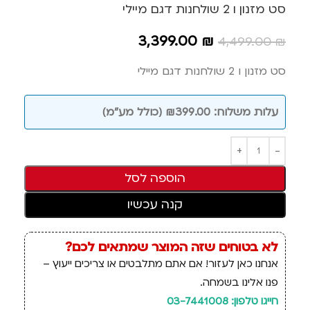
סט מזנון ו 2 שולחנות דגם מיילי
3,399.00
₪
4,499.00
₪
סט מזנון ו 2 שולחנות דגם מיילי
עלות משלוח: ₪399.00 (כולל מע"מ)
הוספה לסל
קנה עכשיו
לא בטוחים שזה המוצר שמתאים לכם?
אנחנו כאן לעזור! אם אתם מתלבטים או צריכים ייעוץ –
פנו אלינו בשמחה.
חייגו טלפון: 03-7441008