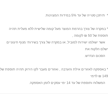
* תיתכן סטייה של עד 5% במידות המצוינות.
* במקרה של צורך בהרמת המוצר מעל קומה שלישית ללא מעלית תהיה
תוספת של 50 ₪ לקומה ,
אשר ישולמו ישירות למוביל, או במקרה של צורך בשירותי מנוף חיצוניים
ישלם הלקוח את
הסכום הנדרש.
* באספקה לאזורים אילת והערבה , ואזורים מעבר לקו הירוק תהיה תוספת של
149 ₪ לדמי
המשלוח ותוספת של עד 14 ימי עסקים לזמן האספקה.