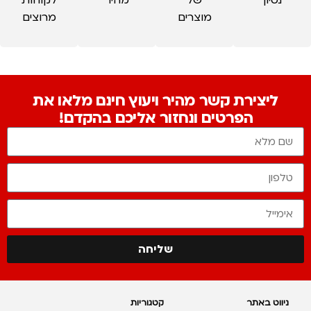
נסיון
של
מהיר
לקוחות
מוצרים
מרוצים
ליצירת קשר מהיר ויעוץ חינם מלאו את
הפרטים ונחזור אליכם בהקדם!
שליחה
ניווט באתר
קטגוריות