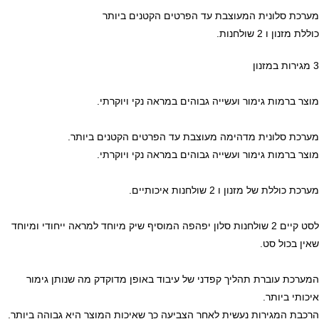
מערכת סלונית המעוצבת עד הפרטים הקטנים ביותר
כוללת מזנון ו 2 שולחנות.
3 מגירות במזנון
מוצר ברמות גימור ועשייה גבוהים במראה נקי ויוקרתי.
מערכת סלונית מדהימה מעוצבת עד הפרטים הקטנים ביותר.
מוצר ברמות גימור ועשייה גבוהים במראה נקי ויוקרתי.
מערכת כוללת של מזנון ו 2 שולחנות איכותיים.
לסט קיים 2 שולחנות סלון יפהפה המוסיף שיק מיוחד למראה ייחודי ומיוחד
שאין בכול סט.
המערכת עוברת תהליך קפדני של עיבוד באופן מדוקדק מה שנותן גימור
איכותי ביותר.
הרכבת המגירות נעשית לאחר הצביעה כך שאיכות המוצר היא גבוהה ביותר.