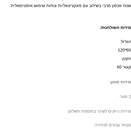
שטח אכסון מרבי בשילוב עם פונקציונאליות ונוחות שימוש אופטימאלית.
מידות השולחנות:
הגדול:
60*120
הקטן:
קוטר 60
מידות מזנון:
2 מטר.
מידות ניתנים לשינוי בתוספת תשלום.
מבחר צבעים לבחירה.