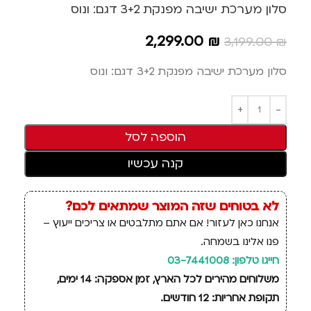
סלון מערכת ישיבה מפנקת 3+2 דגם: ונוס
2,299.00
₪
3,199.00
₪
סלון מערכת ישיבה מפנקת 3+2 דגם: ונוס
הוספה לסל
קנה עכשיו
לא בטוחים שזה המוצר שמתאים לכם?
אנחנו כאן לעזור! אם אתם מתלבטים או צריכים ייעוץ –
פנו אלינו בשמחה.
חייגו טלפון: 03-7441008
משלוחים מהירים לכל הארץ, זמן אספקה: 14 ימים,
תקופת אחריות: 12 חודשים.