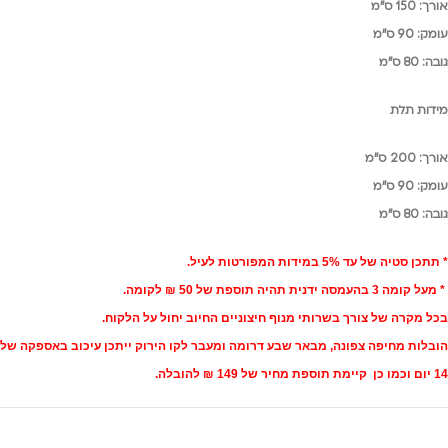
אורך: 150 ס"מ
עומק: 90 ס"מ
גובה: 80 ס"מ
מידות תלת
אורך: 200 ס"מ
עומק: 90 ס"מ
גובה: 80 ס"מ
* תתכן סטיה של עד 5% במידות המפורטות לעיל.
* מעל קומה 3 בהעמסה ידנית תהיה תוספת של 50 ₪ לקומה.
בכל מקרה של צורך בשרותי מנוף חיצוניים החיוב יחול על הלקוח.
הובלות מחיפה צפונה, מבאר שבע דרומה ומעבר לקו הירוק ייתכן עיכוב באספקה של
14 יום וכמו כן קיימת תוספת מחיר של 149 ₪ להובלה.