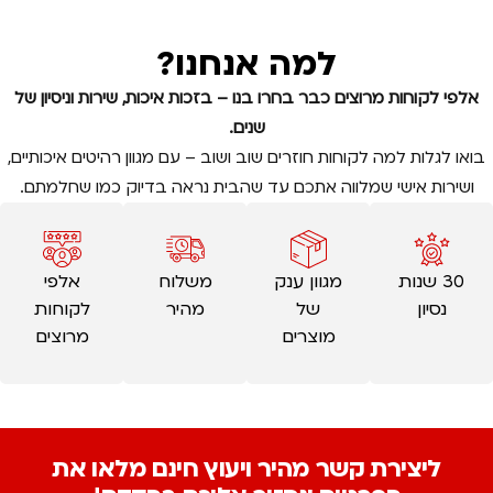
למה אנחנו?
אלפי לקוחות מרוצים כבר בחרו בנו – בזכות איכות, שירות וניסיון של
שנים.
בואו לגלות למה לקוחות חוזרים שוב ושוב – עם מגוון רהיטים איכותיים,
ושירות אישי שמלווה אתכם עד שהבית נראה בדיוק כמו שחלמתם.
30 שנות
מגוון ענק
משלוח
אלפי
נסיון
של
מהיר
לקוחות
מוצרים
מרוצים
ליצירת קשר מהיר ויעוץ חינם מלאו את