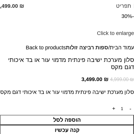
תפריט
₪
,499.00
-30%
Click to enlarge
עמוד הבית
ספות רביצה זולות
Back to products
סלון מערכת ישיבה פינתית מדמוי עור או בד איכותי
דגם מקס
3,499.00
₪
4,999.00
₪
סלון מערכת ישיבה פינתית מדמוי עור או בד איכותי דגם מקס
הוספה לסל
קנה עכשיו