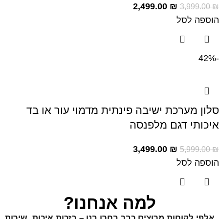
2,499.00
₪
3,999.00
₪
הוספה לסל
-42%
סלון מערכת ישיבה פינתית מדמוי עור או בד
איכותי דגם מלפנסה
3,499.00
₪
5,999.00
₪
הוספה לסל
למה אנחנו?
אלפי לקוחות מרוצים כבר בחרו בנו – בזכות איכות, שירות