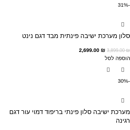
-31%
סלון מערכת ישיבה פינתית מבד דגם נינט
2,699.00
₪
3,899.00
₪
הוספה לסל
-30%
מערכת ישיבה סלון פינתי בריפוד דמוי עור דגם
רגינה