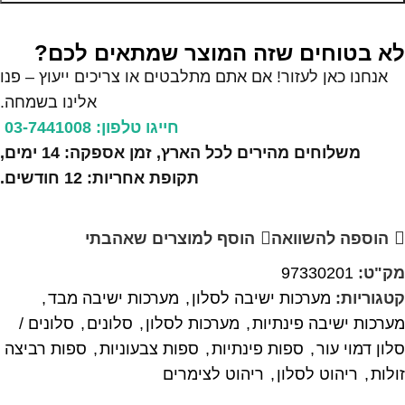
לא בטוחים שזה המוצר שמתאים לכם?
אנחנו כאן לעזור! אם אתם מתלבטים או צריכים ייעוץ – פנו
אלינו בשמחה.
חייגו טלפון: 03-7441008
משלוחים מהירים לכל הארץ, זמן אספקה: 14 ימים,
תקופת אחריות: 12 חודשים.
הוספה להשוואה
הוסף למוצרים שאהבתי
מק"ט:
97330201
קטגוריות:
מערכות ישיבה לסלון
,
מערכות ישיבה מבד
,
מערכות ישיבה פינתיות
,
מערכות לסלון
,
סלונים
,
סלונים /
סלון דמוי עור
,
ספות פינתיות
,
ספות צבעוניות
,
ספות רביצה
זולות
,
ריהוט לסלון
,
ריהוט לצימרים