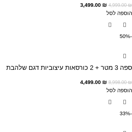
3,499.00
₪
4,999.00
₪
הוספה לסל
-50%
ספה 3 מטר + 2 כורסאות עיצוביות דגם שלהבת
4,499.00
₪
8,998.00
₪
הוספה לסל
-33%