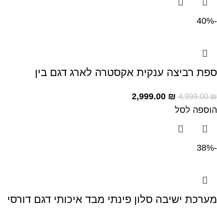
-40%
ספת רביצה ענקית אקסטרה לארג דגם בין
2,999.00
₪
4,999.00
₪
הוספה לסל
-38%
מערכת ישיבה סלון פינתי מבד איכותי דגם דורסי