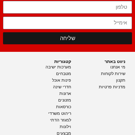
שליחה
ניווט באתר
קטגוריות
מי אנחנו
מערכות ישיבה
שירות לקוחות
מטבחים
תקנון
פינות אוכל
מדניות פרטיות
חדרי שינה
ארונות
מזנונים
כורסאות
ריהוט משרדי
למגזר הדתי
וילונות
מבצעים