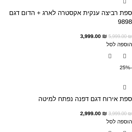
ספת רביצה ענקית אקסטרה לארג + הדום דגם
9898
3,999.00
₪
5,999.00
₪
הוספה לסל
-25%
ספת אירוח דגם דפנה נפתח למיטה
2,999.00
₪
3,999.00
₪
הוספה לסל