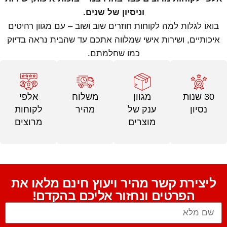
וניסיון של שנים.
בואו לגלות למה לקוחות חוזרים שוב ושוב – עם מגוון רהיטים
איכותיים, ושירות אישי שמלווה אתכם עד שהבית נראה בדיוק
כמו שחלמתם.
30 שנות
מגוון
משלוח
אלפי
נסיון
ענק של
מהיר
לקוחות
מוצרים
מרוצים
ליצירת קשר מהיר ויעוץ חינם מלאו את
הפרטים ונחזור אליכם בהקדם!