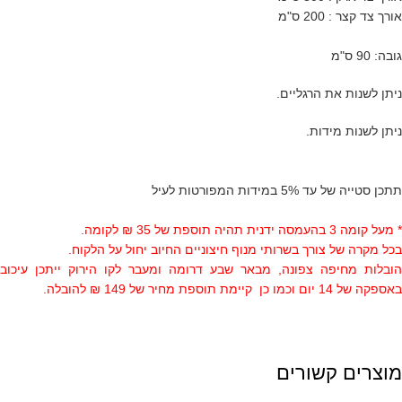
אורך צד קצר : 200 ס"מ
גובה: 90 ס"מ
ניתן לשנות את הרגליים.
ניתן לשנות מידות.
תתכן סטייה של עד 5% במידות המפורטות לעיל
* מעל קומה 3 בהעמסה ידנית תהיה תוספת של 35 ₪ לקומה.
בכל מקרה של צורך בשרותי מנוף חיצוניים החיוב יחול על הלקוח.
הובלות מחיפה צפונה, מבאר שבע דרומה ומעבר לקו הירוק ייתכן עיכוב
באספקה של 14 יום וכמו כן קיימת תוספת מחיר של 149 ₪ להובלה.
מוצרים קשורים