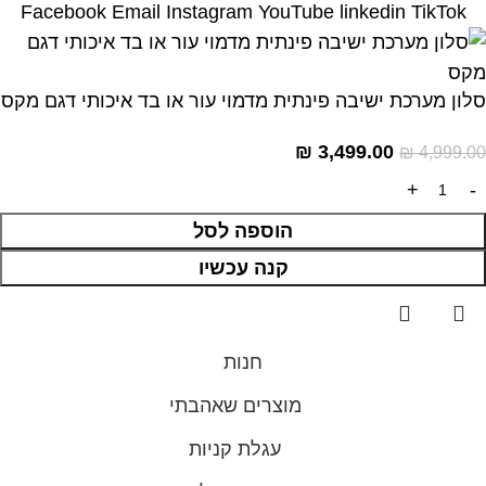
Facebook
Email
Instagram
YouTube
linkedin
TikTok
סלון מערכת ישיבה פינתית מדמוי עור או בד איכותי דגם מקס
₪
3,499.00
₪
4,999.00
הוספה לסל
קנה עכשיו
חנות
מוצרים שאהבתי
עגלת קניות