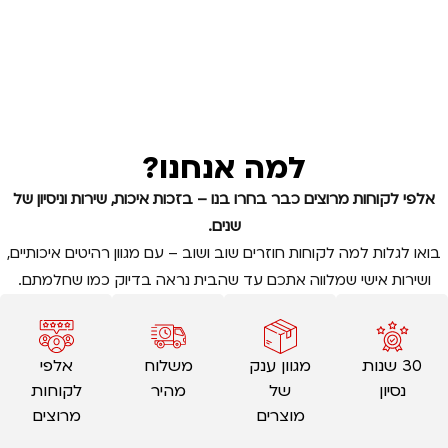
למה אנחנו?
אלפי לקוחות מרוצים כבר בחרו בנו – בזכות איכות, שירות וניסיון של
שנים.
בואו לגלות למה לקוחות חוזרים שוב ושוב – עם מגוון רהיטים איכותיים,
ושירות אישי שמלווה אתכם עד שהבית נראה בדיוק כמו שחלמתם.
30 שנות
מגוון ענק
משלוח
אלפי
נסיון
של
מהיר
לקוחות
מוצרים
מרוצים