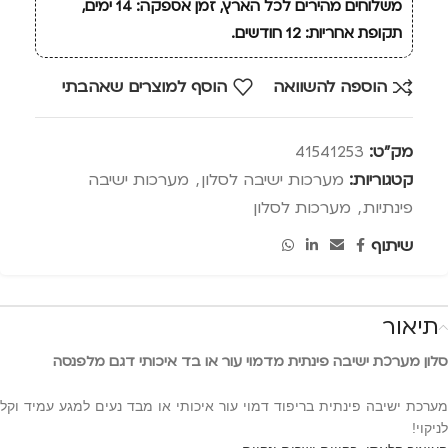
משלוחים מהירים לכל הארץ, זמן אספקה: 14 ימים,
תקופת אחריות: 12 חודשים.
הוספה להשוואה
הוסף למוצרים שאהבתי
מק"ט:
41541253
קטגוריות:
מערכות ישיבה לסלון
,
מערכות ישיבה
פינתיות
,
מערכות לסלון
שיתוף
תיאור
סלון מערכת ישיבה פינתית מדמוי עור או בד איכותי דגם מלפנסה
מערכת ישיבה פינתית בריפוד דמוי עור איכותי או מבד נעים למגע עמיד וקל
לניקוי!