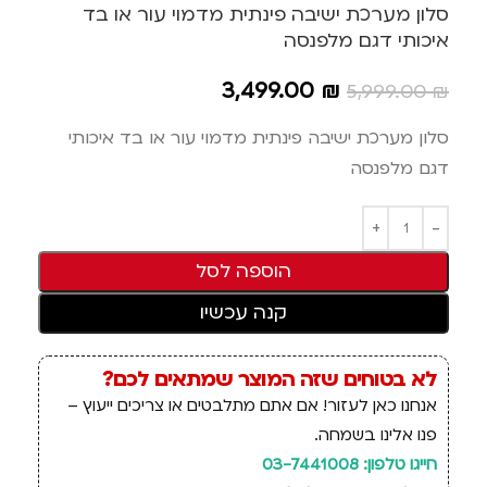
סלון מערכת ישיבה פינתית מדמוי עור או בד
איכותי דגם מלפנסה
3,499.00
₪
5,999.00
₪
סלון מערכת ישיבה פינתית מדמוי עור או בד איכותי
דגם מלפנסה
הוספה לסל
קנה עכשיו
לא בטוחים שזה המוצר שמתאים לכם?
אנחנו כאן לעזור! אם אתם מתלבטים או צריכים ייעוץ –
פנו אלינו בשמחה.
חייגו טלפון: 03-7441008