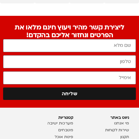
ליצירת קשר מהיר ויעוץ חינם מלאו את
הפרטים ונחזור אליכם בהקדם!
שליחה
ניווט באתר
קטגוריות
מי אנחנו
מערכות ישיבה
שירות לקוחות
מטבחים
תקנון
פינות אוכל