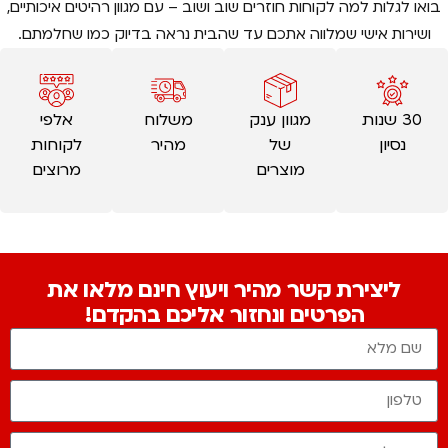
בואו לגלות למה לקוחות חוזרים שוב ושוב – עם מגוון רהיטים איכותיים,
ושירות אישי שמלווה אתכם עד שהבית נראה בדיוק כמו שחלמתם.
30 שנות
מגוון ענק
משלוח
אלפי
נסיון
של
מהיר
לקוחות
מוצרים
מרוצים
ליצירת קשר מהיר ויעוץ חינם מלאו את
הפרטים ונחזור אליכם בהקדם!