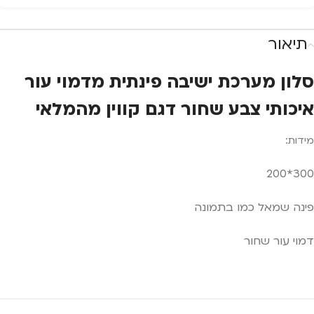
תיאור
סלון מערכת ישיבה פינתית מדמוי עור
איכותי צבע שחור דגם קווין מהמלאי
מידות:
300*200
פינה שמאל כמו בתמונה
דמוי עור שחור