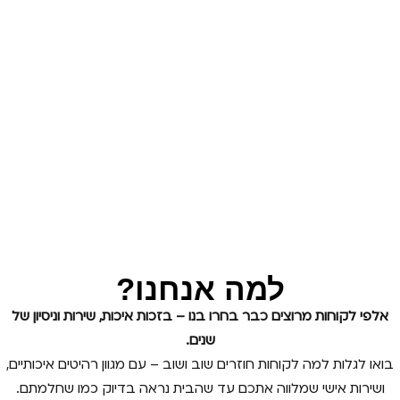
למה אנחנו?
אלפי לקוחות מרוצים כבר בחרו בנו – בזכות איכות, שירות וניסיון של
שנים.
בואו לגלות למה לקוחות חוזרים שוב ושוב – עם מגוון רהיטים איכותיים,
ושירות אישי שמלווה אתכם עד שהבית נראה בדיוק כמו שחלמתם.