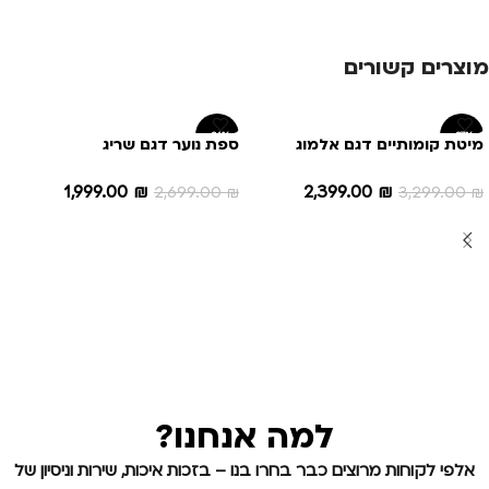
מוצרים קשורים
-26%
-27%
מיטת קומותיים דגם אלמוג
ספת נוער דגם שריג
1,999.00
₪
2,399.00
₪
2,699.00
₪
3,299.00
₪
הוספה לסל
הוספה לסל
למה אנחנו?
אלפי לקוחות מרוצים כבר בחרו בנו – בזכות איכות, שירות וניסיון של