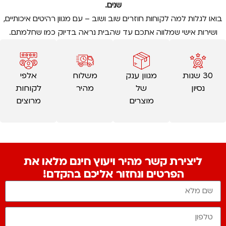
שנים.
בואו לגלות למה לקוחות חוזרים שוב ושוב – עם מגוון רהיטים איכותיים,
ושירות אישי שמלווה אתכם עד שהבית נראה בדיוק כמו שחלמתם.
30 שנות
מגוון ענק
משלוח
אלפי
נסיון
של
מהיר
לקוחות
מוצרים
מרוצים
ליצירת קשר מהיר ויעוץ חינם מלאו את
הפרטים ונחזור אליכם בהקדם!