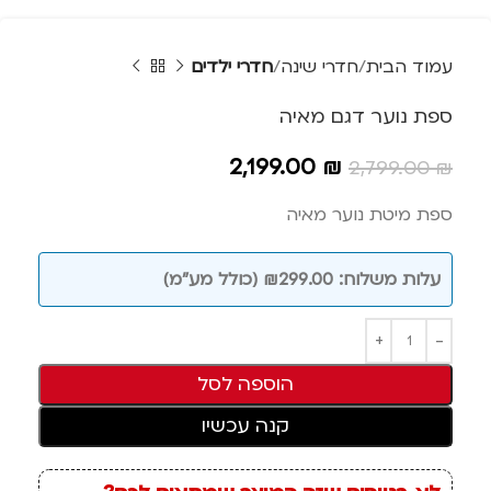
עמוד הבית
חדרי שינה
חדרי ילדים
ספת נוער דגם מאיה
2,199.00
₪
2,799.00
₪
ספת מיטת נוער מאיה
עלות משלוח: ₪299.00 (כולל מע"מ)
הוספה לסל
קנה עכשיו