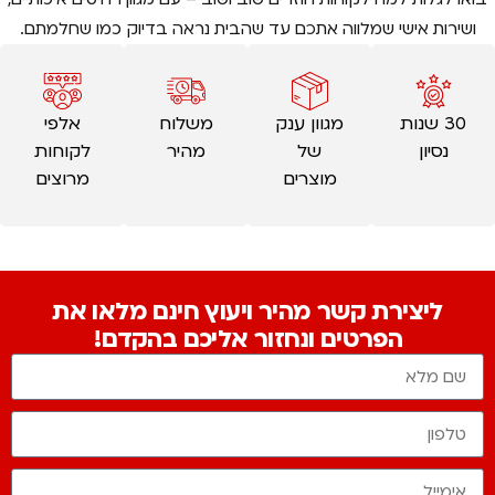
ושירות אישי שמלווה אתכם עד שהבית נראה בדיוק כמו שחלמתם.
30 שנות
מגוון ענק
משלוח
אלפי
נסיון
של
מהיר
לקוחות
מוצרים
מרוצים
ליצירת קשר מהיר ויעוץ חינם מלאו את
הפרטים ונחזור אליכם בהקדם!