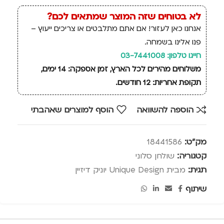
לא בטוחים שזה המוצר שמתאים לכם?
אנחנו כאן לעזור! אם אתם מתלבטים או צריכים ייעוץ –
פנו אלינו בשמחה.
חייגו טלפון: 03-7441008
משלוחים מהירים לכל הארץ, זמן אספקה: 14 ימים,
תקופת אחריות: 12 חודשים.
הוספה להשוואה
הוסף למוצרים שאהבתי
מק"ט:
18441586
קטגוריה:
שולחן סלוני
תגית:
מבית Unique Design יוניק דיזיין
שיתוף