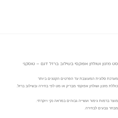
סט מזנון ושולחן אפוקסי בשילוב ברזל דגם – טוסקני
מערכת סלונית המעוצבת עד הפרטים הקטנים ביותר
כוללת מזנון ושולחן אפוקסי מבריק או מט לפי בחירה ובשילוב ברזל.
מוצר ברמות גימור ועשייה גבוהים במראה נקי ויוקרתי.
מבחר צבעים לבחירה.