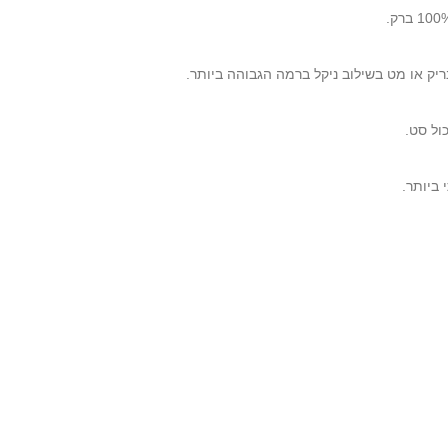
יק או מט בשילוב ניקל ברמה הגבוהה ביותר.
ול סט.
ביותר.