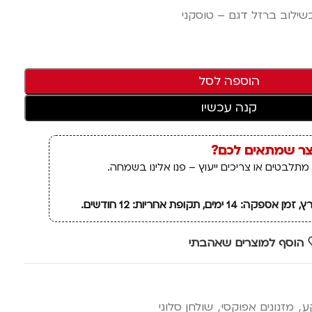
בשילוב ברזל דגם – טוסקני
הוספה לסל
קנה עכשיו
צר שמתאים לכם?
מתלבטים או צריכים ייעוץ – פנו אלינו בשמחה.
ם, תקופת אחריות: 12 חודשים.
הוסף למוצרים שאהבתי
ע
,
מזנונים אפוקסי
,
שולחן סלוני