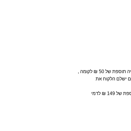
 50 ₪ לקומה ,
ים ישלם הלקוח את
1 ₪ לדמי