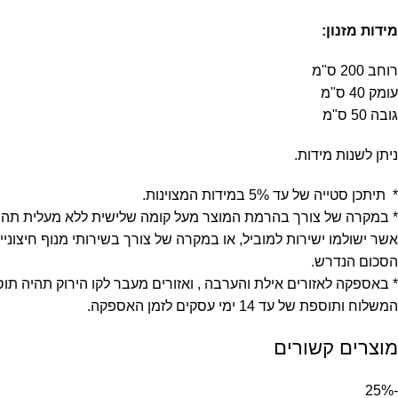
מידות מזנון:
רוחב 200 ס"מ
עומק 40 ס"מ
גובה 50 ס"מ
ניתן לשנות מידות.
* תיתכן סטייה של עד 5% במידות המצוינות.
* במקרה של צורך בהרמת המוצר מעל קומה שלישית ללא מעלית תהיה תוספת של
אשר ישולמו ישירות למוביל, או במקרה של צורך בשירותי מנוף חיצוני
הסכום הנדרש.
* באספקה לאזורים אילת והערבה , ואזורים מעבר לקו הירוק תהיה תוספת של 49
המשלוח ותוספת של עד 14 ימי עסקים לזמן האספקה.
מוצרים קשורים
-25%