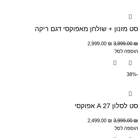
סט מזנון + שולחן מאפוקסי דגם ריקה
2,999.00
₪
3,999.00
₪
הוספה לסל
-38%
סט לסלון A 27 אפוקסי
2,499.00
₪
3,999.00
₪
הוספה לסל