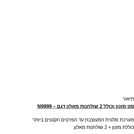
תיאור
סט מזנון וכולל 2 שולחנות מאלון דגם – N9999
מערכת סלונית המעוצבת עד הפרטים הקטנים ביותר
כוללת מזנון + 2 שולחנות מאלון.