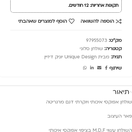
תקופת אחריות: 12 חודשים.
הוספה להשוואה
הוסף למוצרים שאהבתי
מק"ט:
97955073
קטגוריה:
שולחן סלוני
תגית:
מבית Unique Design יוניק דיזיין
שיתוף
תיאור
שולחן אפוקסי איכותי ויוקרתי דגם מרגריטה
פאר העיצוב
השולחן עשוי M.D.F בציפוי אפוקסי איכותי