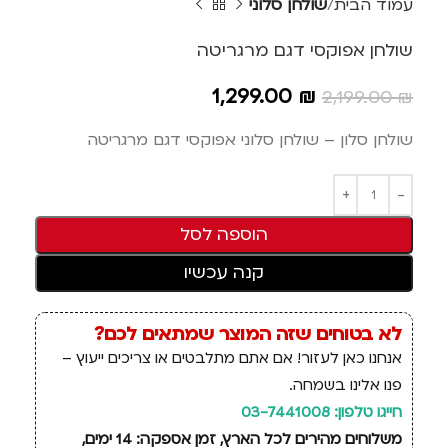
עמוד הבית
שולחן סלוני
שולחן אפוקסי דגם מרגריטה
1,299.00
₪
2,199.00
₪
שולחן סלון – שולחן סלוני אפוקסי דגם מרגריטה
הוספה לסל
קנה עכשיו
לא בטוחים שזה המוצר שמתאים לכם?
אנחנו כאן לעזור! אם אתם מתלבטים או צריכים ייעוץ –
פנו אלינו בשמחה.
חייגו טלפון: 03-7441008
משלוחים מהירים לכל הארץ, זמן אספקה: 14 ימים,