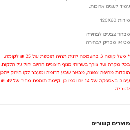
עמיד לשנים ארוכות.
מידות 120X60
מבחר צבעים לבחירה
מט או מבריק לבחירה
* מעל קומה 3 בהעמסה ידנית תהיה תוספת של 35 ₪ לקומה.
בכל מקרה של צורך בשרותי מנוף חיצוניים החיוב יחול על הלקוח.
הובלות מחיפה צפונה, מבאר שבע דרומה ומעבר לקו הירוק ייתכן
עיכוב באספקה של 14 יום וכמו כן קיימת תוספת מחיר של 49 ₪
להובלה.
מוצרים קשורים